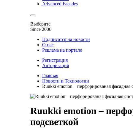
Advanced Facades
Выберите
Since 2006
Подписатся на новости
О нас
Реклама на портале
Регистрация
Авторизация
Главная
Новости и Технологии
Ruukki emotion – перфорированая фасадная 
Ruukki emotion – перфо
подсветкой