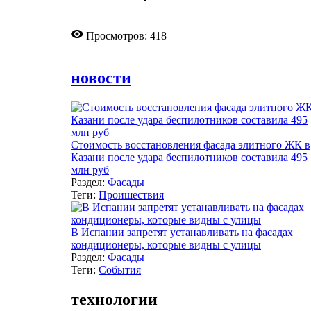
Просмотров: 418
новости
Стоимость восстановления фасада элитного ЖК в
Казани после удара беспилотников составила 495
млн руб
Раздел:
Фасады
Теги:
Проишествия
В Испании запретят устанавливать на фасадах
кондиционеры, которые видны с улицы
Раздел:
Фасады
Теги:
События
технологии