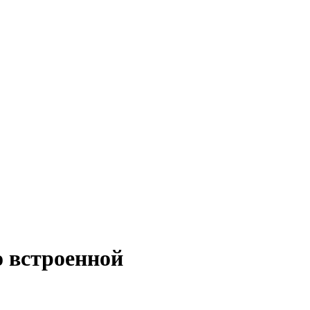
о встроенной