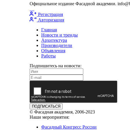
Официальное издание Фасадной академии. info@bu
Регистрация
Авторизация
Главная
Новости и тренды
Архитектура
Производители
Объявления
Работы
Подпишитесь на новости:
ПОДПИСАТЬСЯ
© Фасадная академия, 2006-2023
Наши мероприятия:
Фасадный Конгресс России