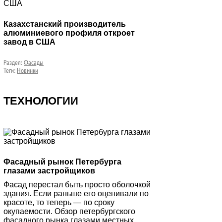
Казахстанский производитель
алюминиевого профиля откроет
завод в США
Раздел:
Фасады
Теги:
Новинки
ТЕХНОЛОГИИ
Фасадный рынок Петербурга
глазами застройщиков
Фасад перестал быть просто оболочкой
здания. Если раньше его оценивали по
красоте, то теперь — по сроку
окупаемости. Обзор петербургского
фасадного рынка глазами местных