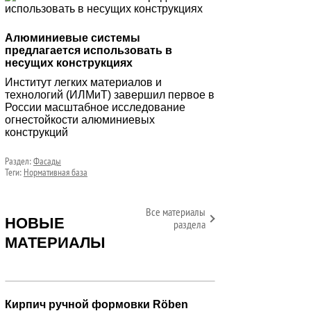
Алюминиевые системы
предлагается использовать в
несущих конструкциях
Институт легких материалов и
технологий (ИЛМиТ) завершил первое в
России масштабное исследование
огнестойкости алюминиевых
конструкций
Раздел:
Фасады
Теги:
Нормативная база
Все материалы
НОВЫЕ
раздела
МАТЕРИАЛЫ
Кирпич ручной формовки Röben