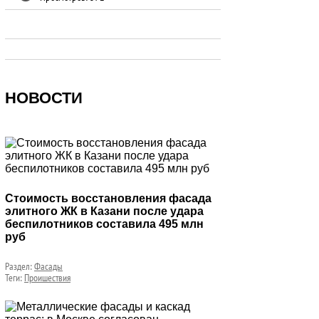
НОВОСТИ
Стоимость восстановления фасада
элитного ЖК в Казани после удара
беспилотников составила 495 млн
руб
Раздел:
Фасады
Теги:
Проишествия