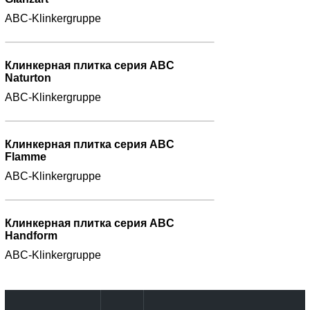
ABC-Klinkergruppe
Клинкерная плитка серия ABC
Naturton
ABC-Klinkergruppe
Клинкерная плитка серия ABC
Flamme
ABC-Klinkergruppe
Клинкерная плитка серия ABC
Handform
ABC-Klinkergruppe