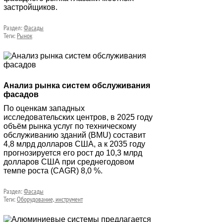
застройщиков.
Раздел:
Фасады
Теги:
Рынок
Анализ рынка систем обслуживания
фасадов
По оценкам западных
исследовательских центров, в 2025 году
объём рынка услуг по техническому
обслуживанию зданий (BMU) составит
4,8 млрд долларов США, а к 2035 году
прогнозируется его рост до 10,3 млрд
долларов США при среднегодовом
темпе роста (CAGR) 8,0 %.
Раздел:
Фасады
Теги:
Оборудование, инструмент