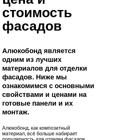
стоимость
фасадов
Алюкобонд является
одним из лучших
материалов для отделки
фасадов. Ниже мы
ознакомимся с основными
свойствами и ценами на
готовые панели и их
монтаж.
Алюкобонд, как композитный
материал, всё больше набирает
популярность для отделки фасадов