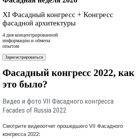
XI Фасадный конгресс + Конгресс
фасадной архитектуры
4 дня концентрированной
информации и обмена
опытом
Зарегистрироваться
Фасадный конгресс 2022, как
это было?
Видео и фото VII Фасадного конгресса
Facades of Russia 2022
Смотрите видеоотчет прошедшего VII Фасадного
конгресса 2022: