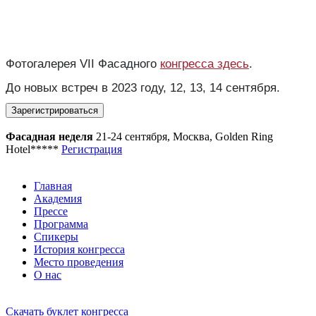
Фотогалерея VII Фасадного
конгресса здесь
.
До новых встреч в 2023 году, 12, 13, 14 сентября.
Зарегистрироваться
Фасадная неделя
21-24 сентября, Москва, Golden Ring
Hotel*****
Регистрация
Главная
Академия
Прессе
Программа
Спикеры
История конгресса
Место проведения
О нас
Скачать буклет конгресса