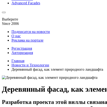
Advanced Facades
Выберите
Since 2006
Подписатся на новости
О нас
Реклама на портале
Регистрация
Авторизация
Главная
Новости и Технологии
Деревянный фасад, как элемент природного ландшафта
Деревянный фасад, как элеме
Разработка проекта этой виллы связан