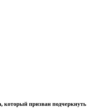
а, который призван подчеркнуть