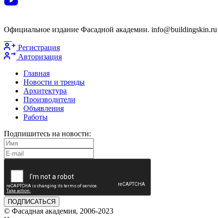
Официальное издание Фасадной академии. info@buildingskin.ru
Регистрация
Авторизация
Главная
Новости и тренды
Архитектура
Производители
Объявления
Работы
Подпишитесь на новости:
ПОДПИСАТЬСЯ
© Фасадная академия, 2006-2023