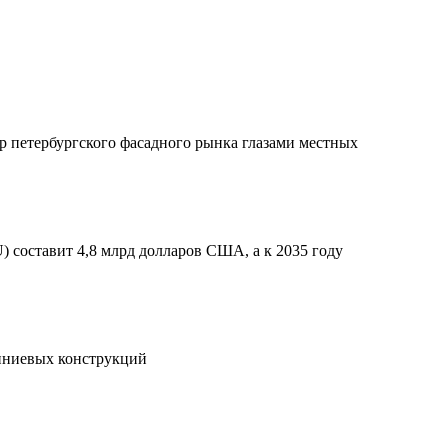
ор петербургского фасадного рынка глазами местных
 составит 4,8 млрд долларов США, а к 2035 году
миниевых конструкций