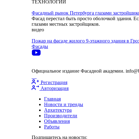
ТЕХНОЛОГИИ
Фасадный рынок Петербурга глазами застройщик
Фасад перестал быть просто оболочкой здания. Ес
глазами местных застройщиков.
видео
Пожар на фасаде жилого 9-этажного здания в Гро
Фасады
Официальное издание Фасадной академии. info@bu
Регистрация
Авторизация
Главная
Новости и тренды
Архитектура
Производители
Объявления
Работы
Подпишитесь на новости: