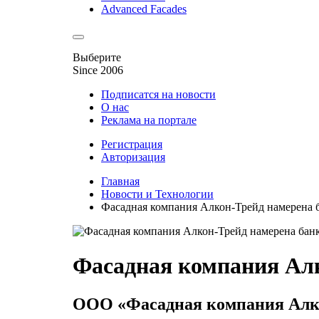
Advanced Facades
Выберите
Since 2006
Подписатся на новости
О нас
Реклама на портале
Регистрация
Авторизация
Главная
Новости и Технологии
Фасадная компания Алкон-Трейд намерена 
Фасадная компания Алк
ООО «Фасадная компания Алкон