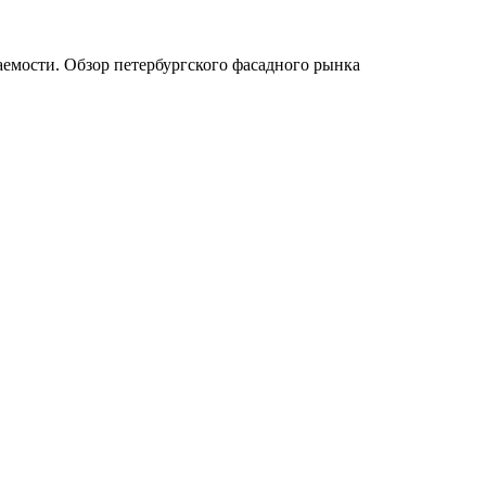
паемости. Обзор петербургского фасадного рынка