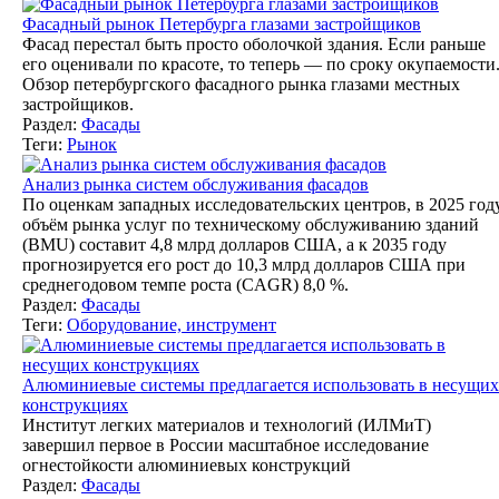
Фасадный рынок Петербурга глазами застройщиков
Фасад перестал быть просто оболочкой здания. Если раньше
его оценивали по красоте, то теперь — по сроку окупаемости
Обзор петербургского фасадного рынка глазами местных
застройщиков.
Раздел:
Фасады
Теги:
Рынок
Анализ рынка систем обслуживания фасадов
По оценкам западных исследовательских центров, в 2025 год
объём рынка услуг по техническому обслуживанию зданий
(BMU) составит 4,8 млрд долларов США, а к 2035 году
прогнозируется его рост до 10,3 млрд долларов США при
среднегодовом темпе роста (CAGR) 8,0 %.
Раздел:
Фасады
Теги:
Оборудование, инструмент
Алюминиевые системы предлагается использовать в несущих
конструкциях
Институт легких материалов и технологий (ИЛМиТ)
завершил первое в России масштабное исследование
огнестойкости алюминиевых конструкций
Раздел:
Фасады