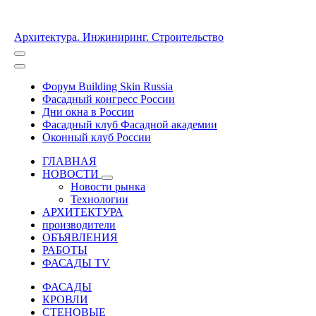
Архитектура. Инжиниринг. Строительство
Форум Building Skin Russia
Фасадный конгресс России
Дни окна в России
Фасадный клуб Фасадной академии
Оконный клуб России
ГЛАВНАЯ
НОВОСТИ
Новости рынка
Технологии
АРХИТЕКТУРА
производители
ОБЪЯВЛЕНИЯ
РАБОТЫ
ФАСАДЫ TV
ФАСАДЫ
КРОВЛИ
СТЕНОВЫЕ