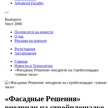
Advanced Facades
Выберите
Since 2006
Подписатся на новости
О нас
Реклама на портале
Регистрация
Авторизация
Главная
Новости и Технологии
«Фасадные Решения» внедрили на стройплощадке
«умные часы»
«Фасадные Решения»
внедрили на стройплощадке