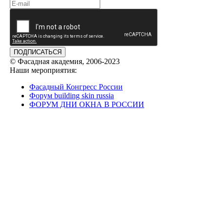
ПОДПИСАТЬСЯ
© Фасадная академия, 2006-2023
Наши мероприятия:
Фасадный Конгресс России
Форум building skin russia
ФОРУМ ДНИ ОКНА В РОССИИ