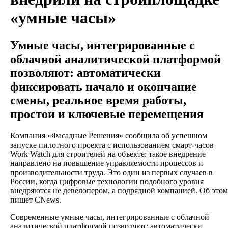
«умные часы»
Умные часы, интегрированные с
облачной аналитической платформой
позволяют: автоматически
фиксировать начало и окончание
смены, реальное время работы,
простои и ключевые перемещения
Компания «Фасадные Решения» сообщила об успешном
запуске пилотного проекта с использованием смарт-часов
Work Watch для строителей на объекте: такое внедрение
направлено на повышение управляемости процессов и
производительности труда. Это один из первых случаев в
России, когда цифровые технологии подобного уровня
внедряются не девелопером, а подрядной компанией. Об этом
пишет CNews.
Современные умные часы, интегрированные с облачной
аналитической платформой позволяют: автоматически