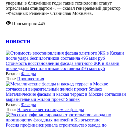
уверены: в ближайшие годы такие технологии станут
отраслевым стандартом», — сказал генеральный директор
«Фасадных Решений» Станислав Мохначев.
Просмотров: 445
новости
Стоимость восстановления фасада элитного ЖК в Казани
после удара беспилотников составила 495 млн руб
Раздел:
Фасады
Теги:
Проишествия
Металлические фасады и каскад террас: в Москве согласован
выразительный жилой проект Sminex
Раздел:
Фасады
Теги:
Навесные вентилируемые фасады
Россия профинансировала строительство завода по