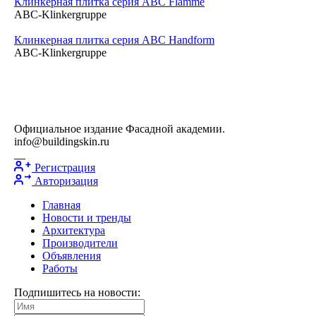
Клинкерная плитка серия ABC Flamme
ABC-Klinkergruppe
Клинкерная плитка серия ABC Handform
ABC-Klinkergruppe
Официальное издание Фасадной академии.
info@buildingskin.ru
Регистрация
Авторизация
Главная
Новости и тренды
Архитектура
Производители
Объявления
Работы
Подпишитесь на новости: