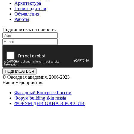
Архитектура
Производители
Объявления
Работы
Подпишитесь на новости:
ПОДПИСАТЬСЯ
© Фасадная академия, 2006-2023
Наши мероприятия:
Фасадный Конгресс России
Форум building skin russia
ФОРУМ ДНИ ОКНА В РОССИИ