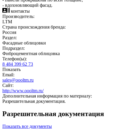
- вдохновляющий фасад.
контакты
Производитель:
LTM
Страна происхождения бренда:
Россия
Раздел:
Фасадные облицовки
Подраздел:
Фиброцементная облицовка
Телефон(ы):
8 484 399 62 73
Показать
Email:
sales@oooltm.ru
Сайт:
http://www.oooltm.ru/
Дополнительная информация по материалу:
Разрешительная документация.
Разрешительная документация
Показать все документы