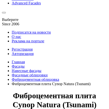
Advanced Facades
Выберите
Since 2006
Подписатся на новости
О нас
Реклама на портале
Регистрация
Авторизация
Главная
Фасады
Навесные фасады
Фасадные облицовки
Фиброцементная облицовка
Фиброцементная плита Cynop Natura (Tsunami)
Фиброцементная плита
Cynop Natura (Tsunami)