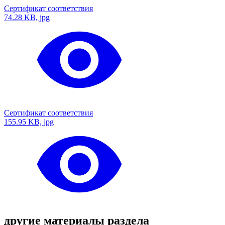
Сертификат соответствия
74.28 KB, jpg
Сертификат соответствия
155.95 KB, jpg
другие материалы раздела