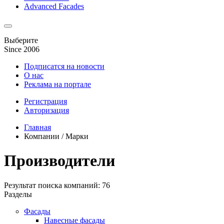
Advanced Facades
Выберите
Since 2006
Подписатся на новости
О нас
Реклама на портале
Регистрация
Авторизация
Главная
Компании / Марки
Производители
Результат поиска компаний: 76
Разделы
Фасады
Навесные фасады