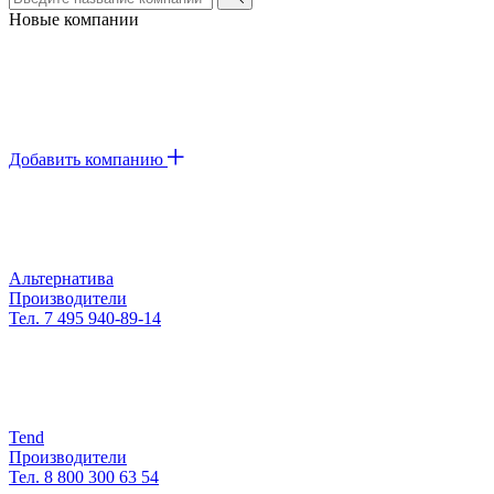
Новые компании
Добавить компанию
Альтернатива
Производители
Тел. 7 495 940-89-14
Tend
Производители
Тел. 8 800 300 63 54