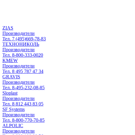
ZIAS
Производители
Тел. 7 (495)669-78-83
ТЕХНОНИКОЛЬ
Производители
Тел. 8-800-333-0020
KMEW
Производители
Тел. 8 495 787 47 34
GRAVIS
Производители
Тел. 8-495-232-08-85
Sloplast
Производители
Тел. 8 812 443 83 05
SF Systems
Производители
Тел. 8-800-770-70-85
ALPOLIC
Производители