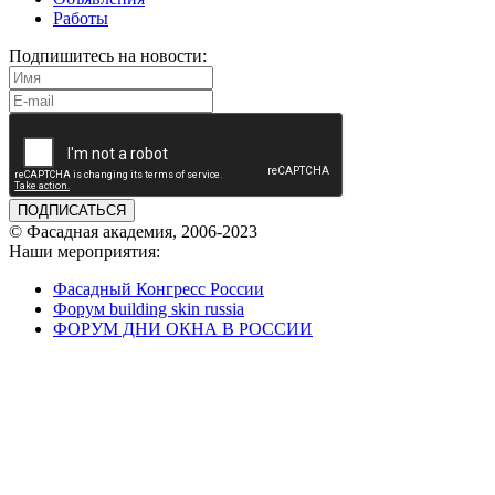
Работы
Подпишитесь на новости:
ПОДПИСАТЬСЯ
© Фасадная академия, 2006-2023
Наши мероприятия:
Фасадный Конгресс России
Форум building skin russia
ФОРУМ ДНИ ОКНА В РОССИИ