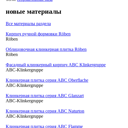
новые материалы
Все материалы раздела
Кирпич ручной формовки Röben
Röben
Облицовочная клинкерная плитка Röben
Röben
Фасадный клинкерный кирпич ABC Klinkergruppe
ABC-Klinkergruppe
Клинкерная плитка серия ABC Oberflache
ABC-Klinkergruppe
Клинкерная плитка серия ABC Glanzart
ABC-Klinkergruppe
Клинкерная плитка серия ABC Naturton
ABC-Klinkergruppe
Клинкерная плитка серия ABC Flamme