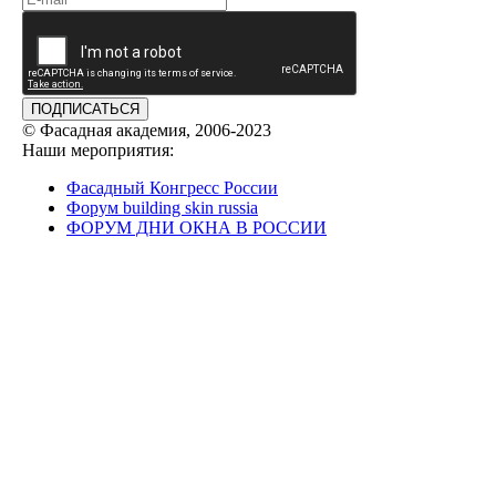
ПОДПИСАТЬСЯ
© Фасадная академия, 2006-2023
Наши мероприятия:
Фасадный Конгресс России
Форум building skin russia
ФОРУМ ДНИ ОКНА В РОССИИ