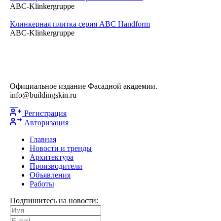
ABC-Klinkergruppe
Клинкерная плитка серия ABC Handform
ABC-Klinkergruppe
Официальное издание Фасадной академии.
info@buildingskin.ru
Регистрация
Авторизация
Главная
Новости и тренды
Архитектура
Производители
Объявления
Работы
Подпишитесь на новости: