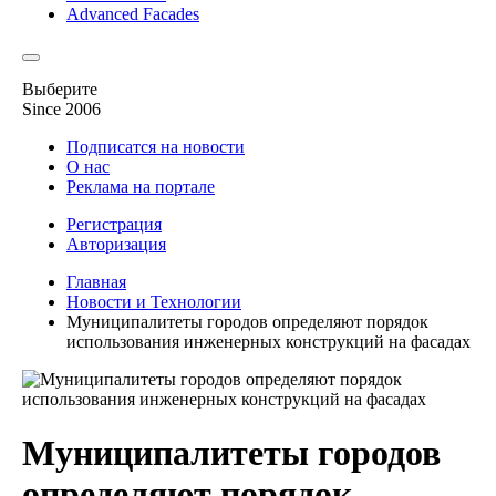
Advanced Facades
Выберите
Since 2006
Подписатся на новости
О нас
Реклама на портале
Регистрация
Авторизация
Главная
Новости и Технологии
Муниципалитеты городов определяют порядок
использования инженерных конструкций на фасадах
Муниципалитеты городов
определяют порядок