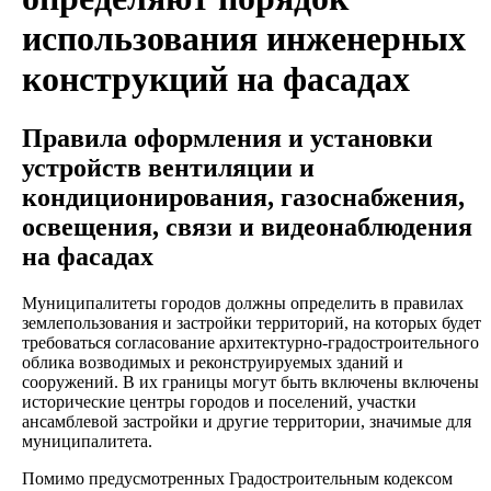
использования инженерных
конструкций на фасадах
Правила оформления и установки
устройств вентиляции и
кондиционирования, газоснабжения,
освещения, связи и видеонаблюдения
на фасадах
Муниципалитеты городов должны определить в правилах
землепользования и застройки территорий, на которых будет
требоваться согласование архитектурно-градостроительного
облика возводимых и реконструируемых зданий и
сооружений. В их границы могут быть включены включены
исторические центры городов и поселений, участки
ансамблевой застройки и другие территории, значимые для
муниципалитета.
Помимо предусмотренных Градостроительным кодексом