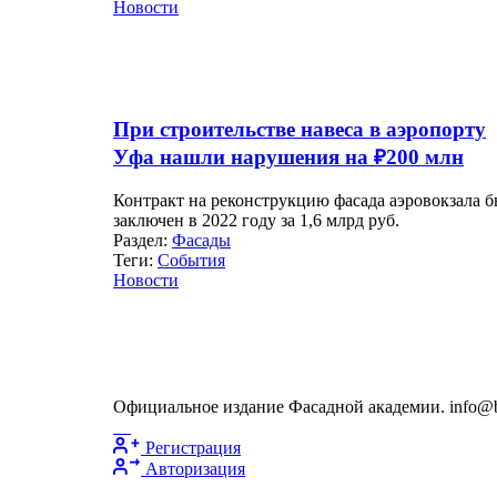
Новости
При строительстве навеса в аэропорту
Уфа нашли нарушения на ₽200 млн
Контракт на реконструкцию фасада аэровокзала 
заключен в 2022 году за 1,6 млрд руб.
Раздел:
Фасады
Теги:
События
Новости
Официальное издание Фасадной академии. info@bu
Регистрация
Авторизация