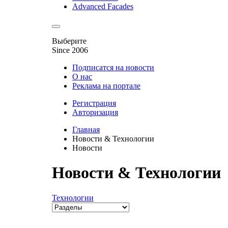
Advanced Facades
Выберите
Since 2006
Подписатся на новости
О нас
Реклама на портале
Регистрация
Авторизация
Главная
Новости & Технологии
Новости
Новости & Технологии
Технологии