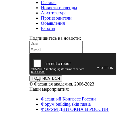
Главная
Новости и тренды
Архитектура
Производители
Объявления
Работы
Подпишитесь на новости:
ПОДПИСАТЬСЯ
© Фасадная академия, 2006-2023
Наши мероприятия:
Фасадный Конгресс России
Форум building skin russia
ФОРУМ ДНИ ОКНА В РОССИИ