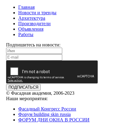
Главная
Новости и тренды
Архитектура
Производители
Объявления
Работы
Подпишитесь на новости:
ПОДПИСАТЬСЯ
© Фасадная академия, 2006-2023
Наши мероприятия:
Фасадный Конгресс России
Форум building skin russia
ФОРУМ ДНИ ОКНА В РОССИИ