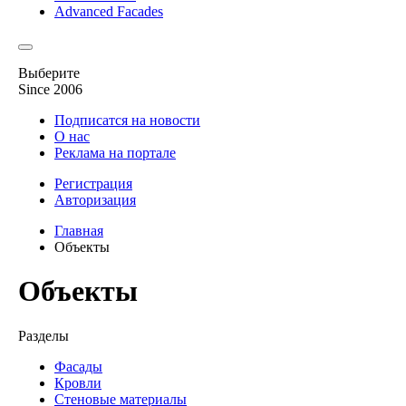
Advanced Facades
Выберите
Since 2006
Подписатся на новости
О нас
Реклама на портале
Регистрация
Авторизация
Главная
Объекты
Объекты
Разделы
Фасады
Кровли
Стеновые материалы