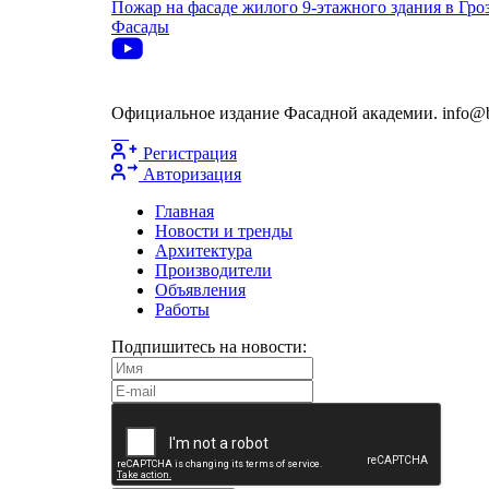
Пожар на фасаде жилого 9-этажного здания в Гро
Фасады
Официальное издание Фасадной академии. info@bu
Регистрация
Авторизация
Главная
Новости и тренды
Архитектура
Производители
Объявления
Работы
Подпишитесь на новости: