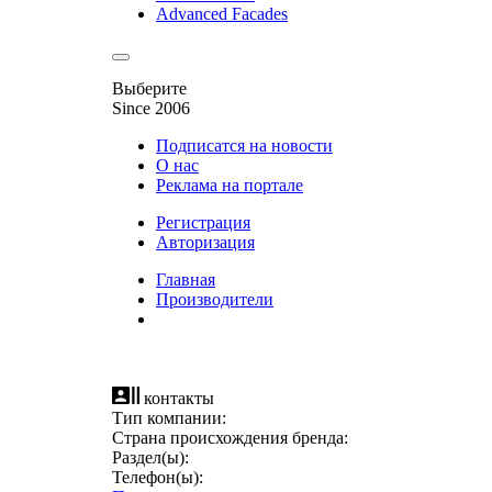
Advanced Facades
Выберите
Since 2006
Подписатся на новости
О нас
Реклама на портале
Регистрация
Авторизация
Главная
Производители
контакты
Тип компании:
Страна происхождения бренда:
Раздел(ы):
Телефон(ы):