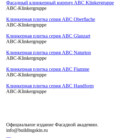
Фасадный клинкерный кирпич ABC Klinkergruppe
ABC-Klinkergruppe
Клинкерная плитка серия ABC Oberflache
ABC-Klinkergruppe
Клинкерная плитка серия ABC Glanzart
ABC-Klinkergruppe
Клинкерная плитка серия ABC Naturton
ABC-Klinkergruppe
Клинкерная плитка серия ABC Flamme
ABC-Klinkergruppe
Клинкерная плитка серия ABC Handform
ABC-Klinkergruppe
Официальное издание Фасадной академии.
info@buildingskin.ru