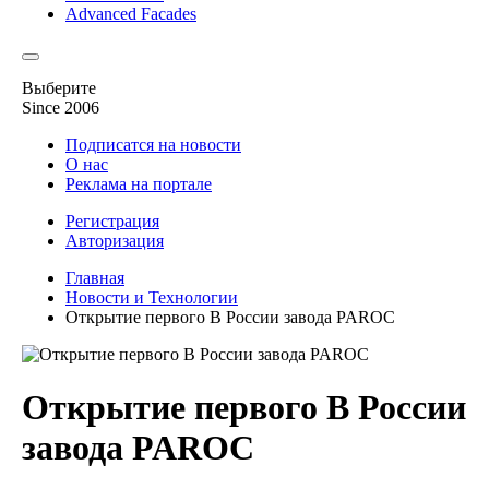
Advanced Facades
Выберите
Since 2006
Подписатся на новости
О нас
Реклама на портале
Регистрация
Авторизация
Главная
Новости и Технологии
Открытие первого В России завода PAROC
Открытие первого В России
завода PAROC