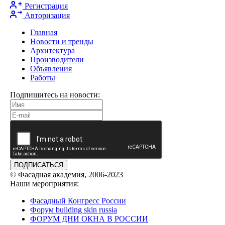
Регистрация
Авторизация
Главная
Новости и тренды
Архитектура
Производители
Объявления
Работы
Подпишитесь на новости:
ПОДПИСАТЬСЯ
© Фасадная академия, 2006-2023
Наши мероприятия:
Фасадный Конгресс России
Форум building skin russia
ФОРУМ ДНИ ОКНА В РОССИИ