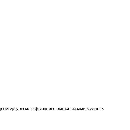
ор петербургского фасадного рынка глазами местных