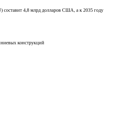
 составит 4,8 млрд долларов США, а к 2035 году
миниевых конструкций