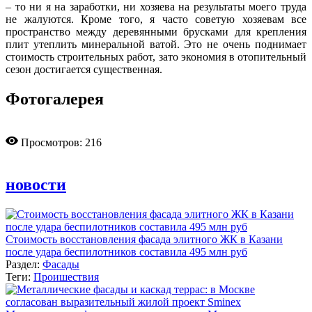
– то ни я на заработки, ни хозяева на результаты моего труда
не жалуются. Кроме того, я часто советую хозяевам все
пространство между деревянными брусками для крепления
плит утеплить минеральной ватой. Это не очень поднимает
стоимость строительных работ, зато экономия в отопительный
сезон достигается существенная.
Фотогалерея
Просмотров: 216
новости
Стоимость восстановления фасада элитного ЖК в Казани
после удара беспилотников составила 495 млн руб
Раздел:
Фасады
Теги:
Проишествия