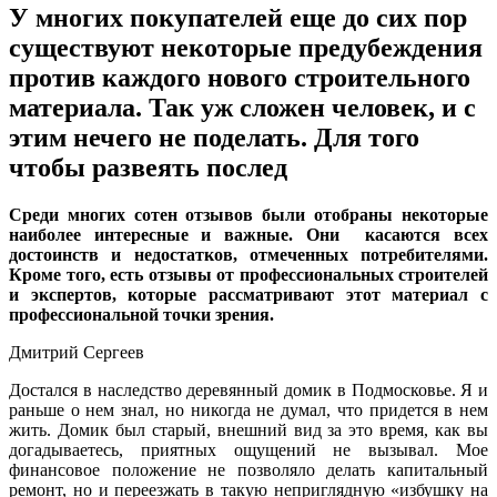
У многих покупателей еще до сих пор
существуют некоторые предубеждения
против каждого нового строительного
материала. Так уж сложен человек, и с
этим нечего не поделать. Для того
чтобы развеять послед
Среди многих сотен отзывов были отобраны некоторые
наиболее интересные и важные. Они касаются всех
достоинств и недостатков, отмеченных потребителями.
Кроме того, есть отзывы от профессиональных строителей
и экспертов, которые рассматривают этот материал с
профессиональной точки зрения.
Дмитрий Сергеев
Достался в наследство деревянный домик в Подмосковье. Я и
раньше о нем знал, но никогда не думал, что придется в нем
жить. Домик был старый, внешний вид за это время, как вы
догадываетесь, приятных ощущений не вызывал. Мое
финансовое положение не позволяло делать капитальный
ремонт, но и переезжать в такую неприглядную «избушку на