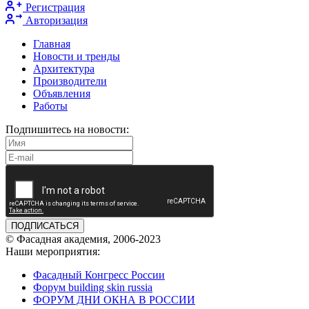
Регистрация
Авторизация
Главная
Новости и тренды
Архитектура
Производители
Объявления
Работы
Подпишитесь на новости:
ПОДПИСАТЬСЯ
© Фасадная академия, 2006-2023
Наши мероприятия:
Фасадный Конгресс России
Форум building skin russia
ФОРУМ ДНИ ОКНА В РОССИИ