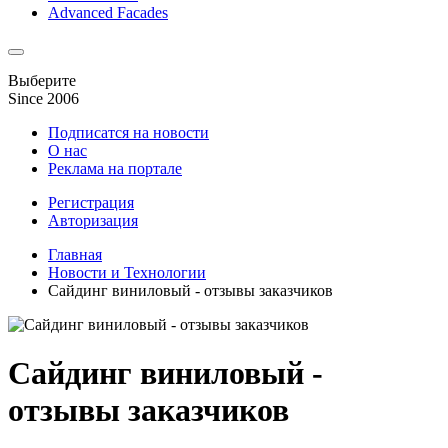
Advanced Facades
Выберите
Since 2006
Подписатся на новости
О нас
Реклама на портале
Регистрация
Авторизация
Главная
Новости и Технологии
Сайдинг виниловый - отзывы заказчиков
Сайдинг виниловый -
отзывы заказчиков