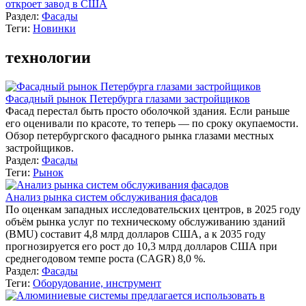
откроет завод в США
Раздел:
Фасады
Теги:
Новинки
технологии
Фасадный рынок Петербурга глазами застройщиков
Фасад перестал быть просто оболочкой здания. Если раньше
его оценивали по красоте, то теперь — по сроку окупаемости.
Обзор петербургского фасадного рынка глазами местных
застройщиков.
Раздел:
Фасады
Теги:
Рынок
Анализ рынка систем обслуживания фасадов
По оценкам западных исследовательских центров, в 2025 году
объём рынка услуг по техническому обслуживанию зданий
(BMU) составит 4,8 млрд долларов США, а к 2035 году
прогнозируется его рост до 10,3 млрд долларов США при
среднегодовом темпе роста (CAGR) 8,0 %.
Раздел:
Фасады
Теги:
Оборудование, инструмент