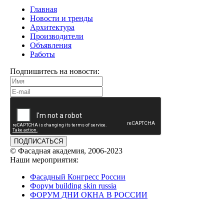
Главная
Новости и тренды
Архитектура
Производители
Объявления
Работы
Подпишитесь на новости:
ПОДПИСАТЬСЯ
© Фасадная академия, 2006-2023
Наши мероприятия:
Фасадный Конгресс России
Форум building skin russia
ФОРУМ ДНИ ОКНА В РОССИИ