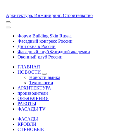
Архитектура. Инжиниринг. Строительство
Форум Building Skin Russia
Фасадный конгресс России
Дни окна в России
Фасадный клуб Фасадной академии
Оконный клуб России
ГЛАВНАЯ
НОВОСТИ
Новости рынка
Технологии
АРХИТЕКТУРА
производители
ОБЪЯВЛЕНИЯ
РАБОТЫ
ФАСАДЫ TV
ФАСАДЫ
КРОВЛИ
СТЕНОВЫЕ