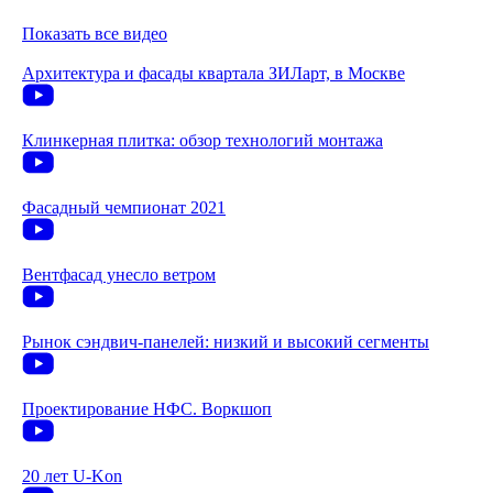
Показать все видео
Архитектура и фасады квартала ЗИЛарт, в Москве
Клинкерная плитка: обзор технологий монтажа
Фасадный чемпионат 2021
Вентфасад унесло ветром
Рынок сэндвич-панелей: низкий и высокий сегменты
Проектирование НФС. Воркшоп
20 лет U-Kon