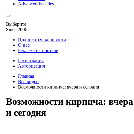
Advanced Facades
Выберите
Since 2006
Подписатся на новости
О нас
Реклама на портале
Регистрация
Авторизация
Главная
Все видео
Возможности кирпича: вчера и сегодня
Возможности кирпича: вчера
и сегодня