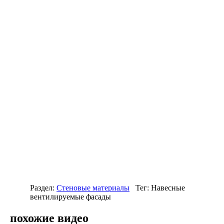
Раздел:
Стеновые материалы
Тег: Навесные
вентилируемые фасады
похожие видео