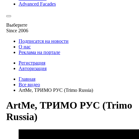
Advanced Facades
Выберите
Since 2006
Подписатся на новости
О нас
Реклама на портале
Регистрация
Авторизация
Главная
Все видео
ArtMe, ТРИМО РУС (Trimo Russia)
ArtMe, ТРИМО РУС (Trimo
Russia)