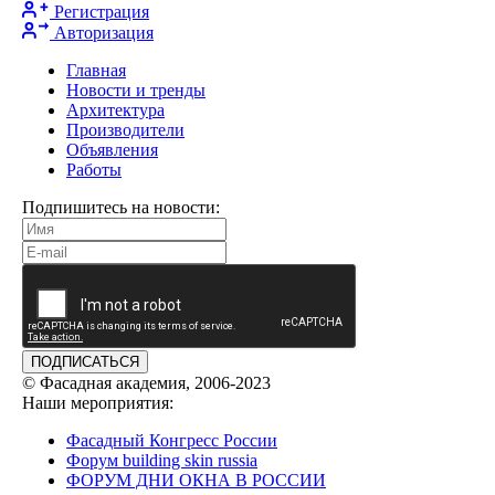
Регистрация
Авторизация
Главная
Новости и тренды
Архитектура
Производители
Объявления
Работы
Подпишитесь на новости:
ПОДПИСАТЬСЯ
© Фасадная академия, 2006-2023
Наши мероприятия:
Фасадный Конгресс России
Форум building skin russia
ФОРУМ ДНИ ОКНА В РОССИИ