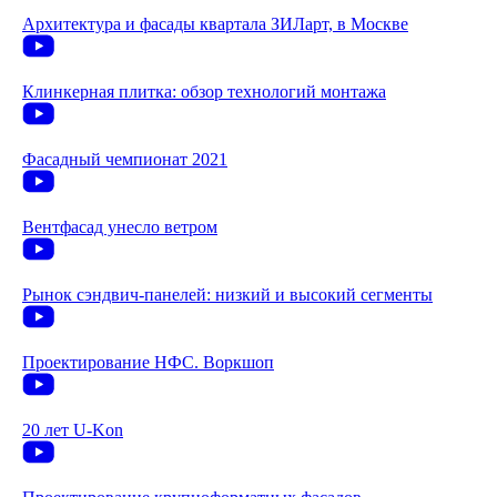
Архитектура и фасады квартала ЗИЛарт, в Москве
Клинкерная плитка: обзор технологий монтажа
Фасадный чемпионат 2021
Вентфасад унесло ветром
Рынок сэндвич-панелей: низкий и высокий сегменты
Проектирование НФС. Воркшоп
20 лет U-Kon