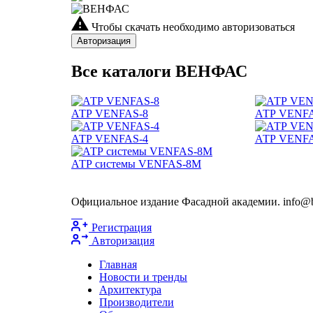
Чтобы скачать необходимо авторизоваться
Авторизация
Все каталоги ВЕНФАС
АТР VENFAS-8
АТР VENFA
АТР VENFAS-4
АТР VENFA
АТР системы VENFAS-8М
Официальное издание Фасадной академии. info@bu
Регистрация
Авторизация
Главная
Новости и тренды
Архитектура
Производители