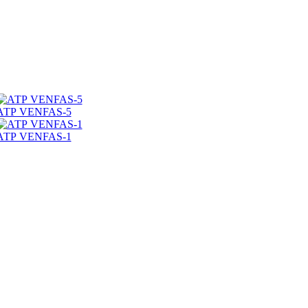
АТР VENFAS-5
АТР VENFAS-1