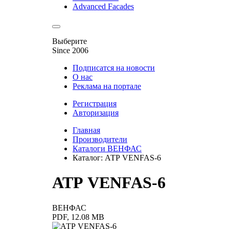
Advanced Facades
Выберите
Since 2006
Подписатся на новости
О нас
Реклама на портале
Регистрация
Авторизация
Главная
Производители
Каталоги ВЕНФАС
Каталог: АТР VENFAS-6
АТР VENFAS-6
ВЕНФАС
PDF, 12.08 MB