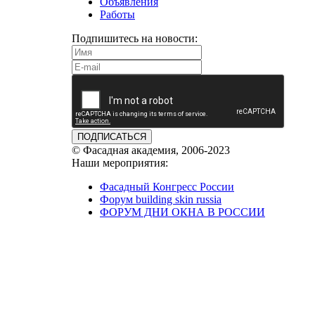
Объявления
Работы
Подпишитесь на новости:
ПОДПИСАТЬСЯ
© Фасадная академия, 2006-2023
Наши мероприятия:
Фасадный Конгресс России
Форум building skin russia
ФОРУМ ДНИ ОКНА В РОССИИ