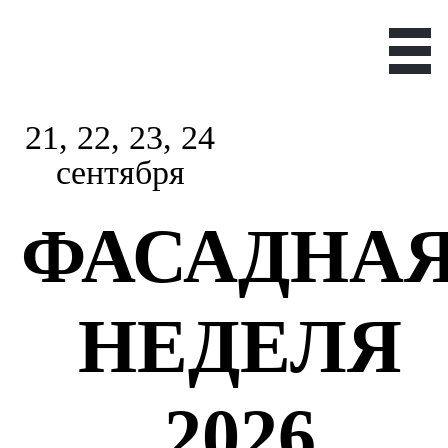
21, 22, 23, 24
сентября
ФАСАДНА
НЕДЕЛЯ
2026