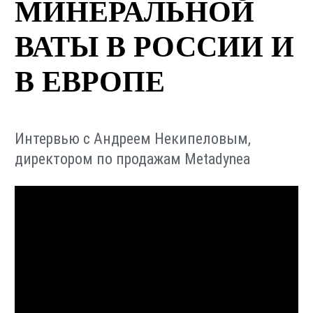
МИНЕРАЛЬНОЙ
ВАТЫ В РОССИИ И
В ЕВРОПЕ
Интервью с Андреем Некипеловым,
директором по продажам Metadynea