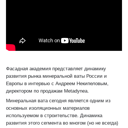
Фасадная академия представляет динамику
развития рынка минеральной ваты России и
Европы в интервью с Андреем Некипеловым,
директором по продажам Metadynea.
Минеральная вата сегодня является одним из
основных изоляционных материалов
используемом в строительстве. Динамика
развития этого сегмента во многом (но не всегда)