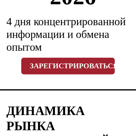
4 дня концентрированной
информации и обмена
опытом
ЗАРЕГИСТРИРОВАТЬСЯ
ДИНАМИКА
РЫНКА