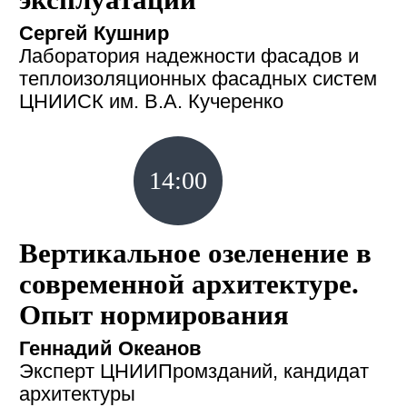
эксплуатации
Сергей Кушнир
Лаборатория надежности фасадов и
теплоизоляционных фасадных систем
ЦНИИСК им. В.А. Кучеренко
14:00
Вертикальное озеленение в
современной архитектуре.
Опыт нормирования
Геннадий Океанов
Эксперт ЦНИИПромзданий, кандидат
архитектуры