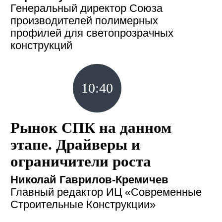
Генеральный директор Союза
производителей полимерных
профилей для светопрозрачных
конструкций
10:40
Рынок СПК на данном
этапе. Драйверы и
ограничители роста
Николай Гаврилов-Кремичев
Главный редактор ИЦ «Современные
Строительные Конструкции»