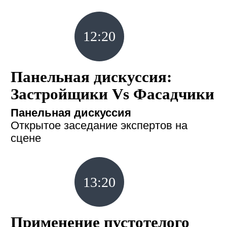
12:20
Панельная дискуссия:
Застройщики Vs Фасадчики
Панельная дискуссия
Открытое заседание экспертов на
сцене
13:20
Применение пустотелого