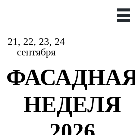
21, 22, 23, 24
сентября
ФАСАДНА
НЕДЕЛЯ
2026