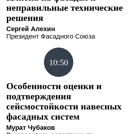
неправильные технические
решения
Сергей Алехин
Президент Фасадного Союза
10:50
Особенности оценки и
подтверждения
сейсмостойкости навесных
фасадных систем
Мурат Чубаков