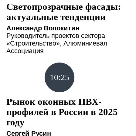
Светопрозрачные фасады:
актуальные тенденции
Александр Волокитин
Руководитель проектов сектора
«Строительство», Алюминиевая
Ассоциация
10:25
Рынок оконных ПВХ-
профилей в России в 2025
году
Сергей Русин