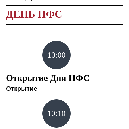
ДЕНЬ НФС
10:00
Открытие Дня НФС
Открытие
10:10