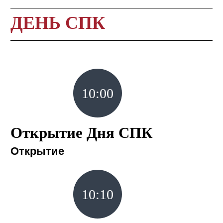
ДЕНЬ СПК
10:00
Открытие Дня СПК
Открытие
10:10