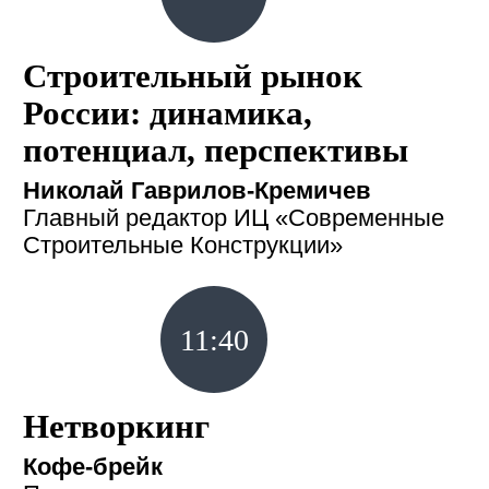
Строительный рынок
России: динамика,
потенциал, перспективы
Николай Гаврилов-Кремичев
Главный редактор ИЦ «Современные
Строительные Конструкции»
11:40
Нетворкинг
Кофе-брейк