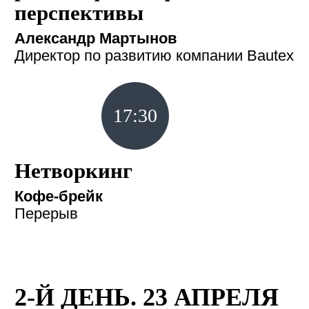
перспективы
Александр Мартынов
Директор по развитию компании Bautex
17:30
Нетворкинг
Кофе-брейк
Перерыв
2-Й ДЕНЬ. 23 АПРЕЛЯ