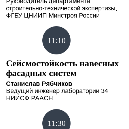
Руководитель департамента
строительно-технической экспертизы,
ФГБУ ЦНИИП Минстроя России
11:10
Сейсмостойкость навесных
фасадных систем
Станислав Рябчиков
Ведущий инженер лаборатории 34
НИИСФ РААСН
11:30