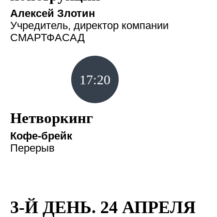
Алексей Злотин
Учредитель, директор компании
СМАРТФАСАД
17:20
Нетворкинг
Кофе-брейк
Перерыв
3-Й ДЕНЬ. 24 АПРЕЛЯ