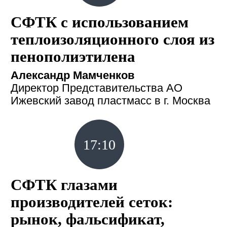
СФТК с использованием
теплоизоляционного слоя из
пенополиэтилена
Александр Мамченков
Директор Представительства АО
Ижевский завод пластмасс в г. Москва
17:10
СФТК глазами
производителей сеток:
рынок, фальсификат,