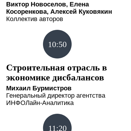
Виктор Новоселов, Елена
Косоренкова, Алексей Куковякин
Коллектив авторов
10:50
Строительная отрасль в
экономике дисбалансов
Михаил Бурмистров
Генеральный директор агентства
ИНФОЛайн-Аналитика
11:20