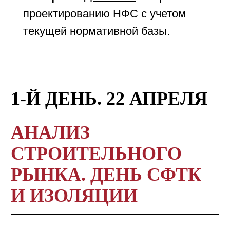
проектированию НФС с учетом
текущей нормативной базы.
1-Й ДЕНЬ. 22 АПРЕЛЯ
АНАЛИЗ
СТРОИТЕЛЬНОГО
РЫНКА. ДЕНЬ СФТК
И ИЗОЛЯЦИИ