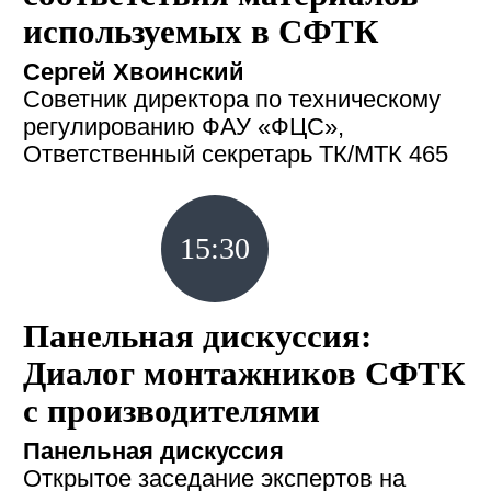
используемых в СФТК
Сергей Хвоинский
Советник директора по техническому
регулированию ФАУ «ФЦС»,
Ответственный секретарь ТК/МТК 465
15:30
Панельная дискуссия:
Диалог монтажников СФТК
с производителями
Панельная дискуссия
Открытое заседание экспертов на