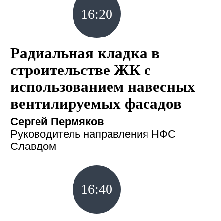
16:20
Радиальная кладка в
строительстве ЖК с
использованием навесных
вентилируемых фасадов
Сергей Пермяков
Руководитель направления НФС
Славдом
16:40