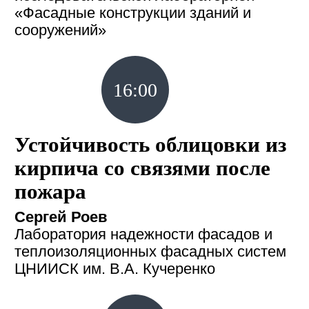
«Фасадные конструкции зданий и
сооружений»
16:00
Устойчивость облицовки из
кирпича со связями после
пожара
Сергей Роев
Лаборатория надежности фасадов и
теплоизоляционных фасадных систем
ЦНИИСК им. В.А. Кучеренко