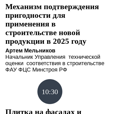
Механизм подтверждения
пригодности для
применения в
строительстве новой
продукции в 2025 году
Артем Мельников
Начальник Управления технической
оценки соответствия в строительстве
ФАУ ФЦС Минстроя РФ
10:30
Плитка на фасадах и