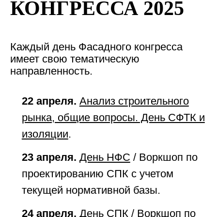
КОНГРЕССА 2025
Каждый день Фасадного конгресса
имеет свою тематическую
направленность.
22 апреля.
Анализ строительного
рынка, общие вопросы. День СФТК и
изоляции
.
23 апреля.
День НФС
/ Воркшоп по
проектированию СПК с учетом
текущей нормативной базы.
24 апреля.
День СПК
/ Воркшоп по