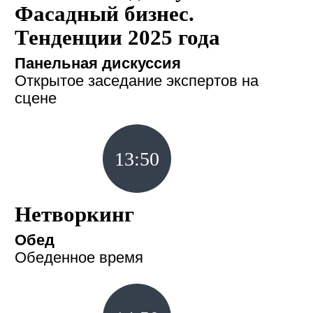
Фасадный бизнес.
Тенденции 2025 года
Панельная дискуссия
Открытое заседание экспертов на
сцене
13:50
Нетворкинг
Обед
Обеденное время