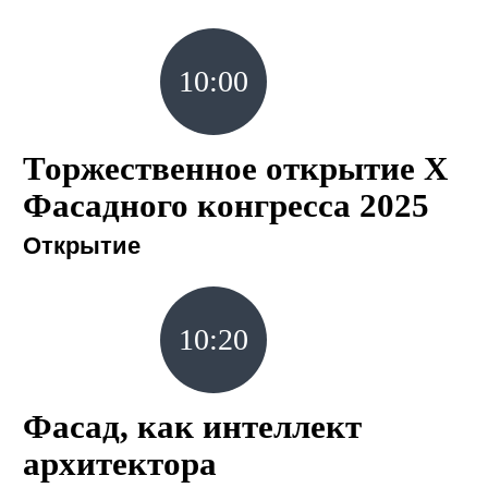
10:00
Торжественное открытие X
Фасадного конгресса 2025
Открытие
10:20
Фасад, как интеллект
архитектора