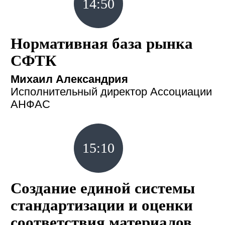
14:50
Нормативная база рынка
СФТК
Михаил Александрия
Исполнительный директор Ассоциации
АНФАС
15:10
Создание единой системы
стандартизации и оценки
соответствия материалов