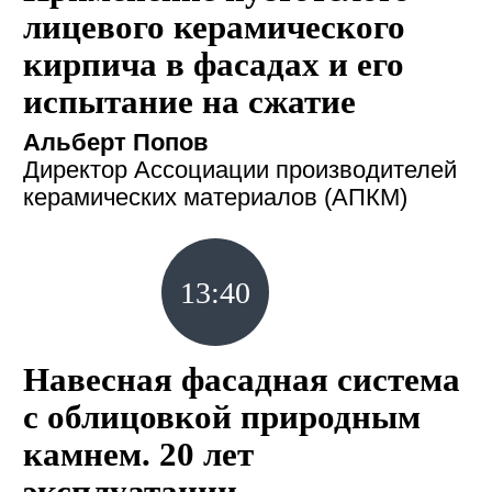
лицевого керамического
кирпича в фасадах и его
испытание на сжатие
Альберт Попов
Директор Ассоциации производителей
керамических материалов (АПКМ)
13:40
Навесная фасадная система
с облицовкой природным
камнем. 20 лет