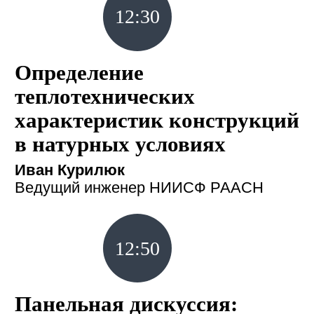
12:30
Определение
теплотехнических
характеристик конструкций
в натурных условиях
Иван Курилюк
Ведущий инженер НИИСФ РААСН
12:50
Панельная дискуссия: