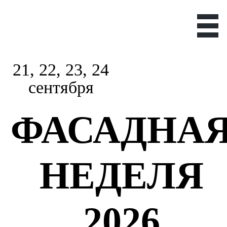
21, 22, 23, 24
сентября
ФАСАДНА
НЕДЕЛЯ
2026