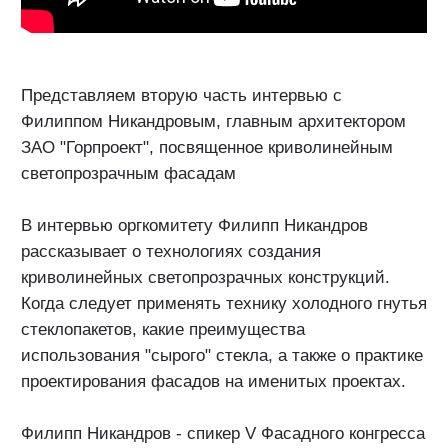
Представляем вторую часть интервью с
Филиппом Никандровым, главным архитектором
ЗАО "Горпроект", посвященное криволинейным
светопрозрачным фасадам
В интервью оргкомитету Филипп Никандров
рассказывает о технологиях создания
криволинейных светопрозрачных конструкций.
Когда следует применять технику холодного гнутья
стеклопакетов, какие преимущества
использования "сырого" стекла, а также о практике
проектирования фасадов на именитых проектах.
Филипп Никандров - спикер V Фасадного конгресса