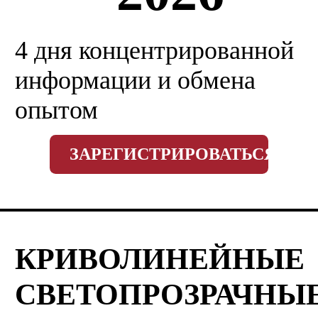
4 дня концентрированной
информации и обмена
опытом
ЗАРЕГИСТРИРОВАТЬСЯ
КРИВОЛИНЕЙНЫЕ
СВЕТОПРОЗРАЧНЫ