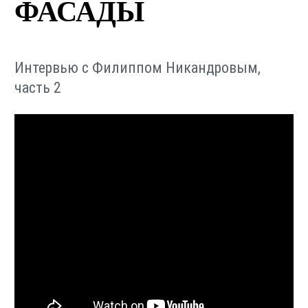
ФАСАДЫ
Интервью с Филиппом Никандровым,
часть 2