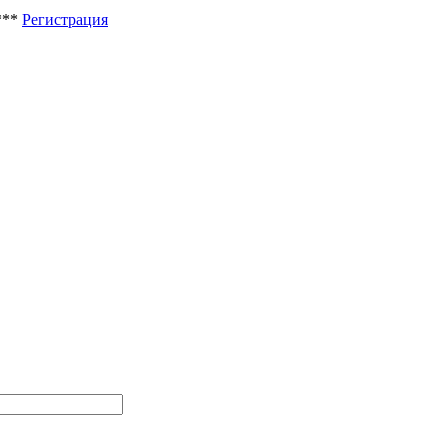
***
Регистрация