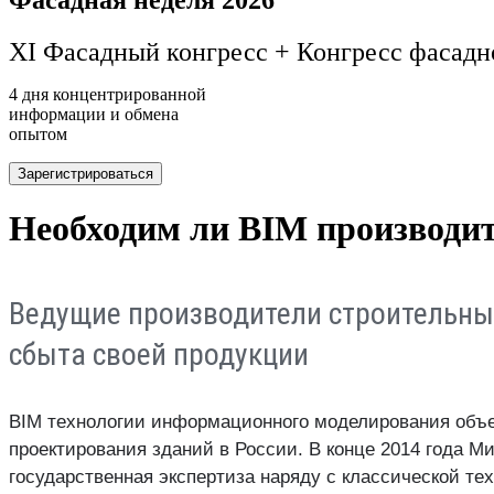
XI Фасадный конгресс + Конгресс фасадн
4 дня концентрированной
информации и обмена
опытом
Зарегистрироваться
Необходим ли BIM производи
Ведущие производители строительны
сбыта своей продукции
BIM технологии информационного моделирования объект
проектирования зданий в России. В конце 2014 года 
государственная экспертиза наряду с классической т