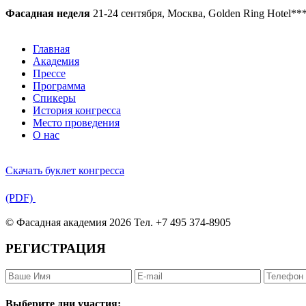
Фасадная неделя
21-24 сентября, Москва, Golden Ring Hotel**
Главная
Академия
Прессе
Программа
Спикеры
История конгресса
Место проведения
О нас
Скачать буклет конгресса
(PDF)
© Фасадная академия 2026 Тел. +7 495 374-8905
РЕГИСТРАЦИЯ
Выберите дни участия: