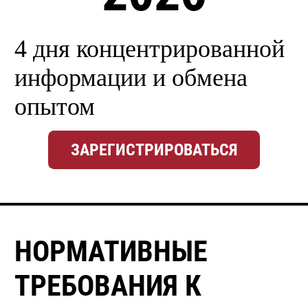
4 дня концентрированной
информации и обмена
опытом
ЗАРЕГИСТРИРОВАТЬСЯ
НОРМАТИВНЫЕ
ТРЕБОВАНИЯ К