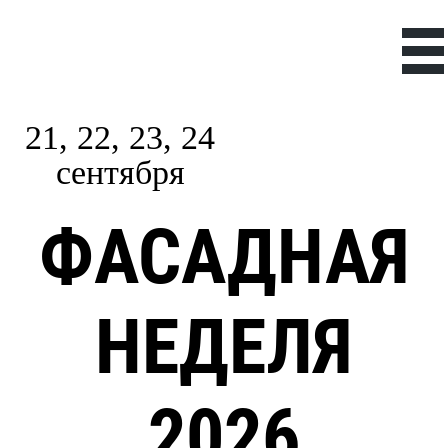
21, 22, 23, 24
сентября
ФАСАДНАЯ
НЕДЕЛЯ
2026