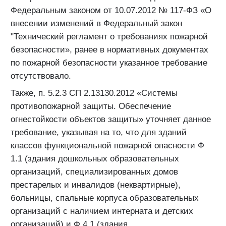
Федеральным законом от 10.07.2012 № 117-ФЗ «О
внесении изменений в Федеральный закон
"Технический регламент о требованиях пожарной
безопасности», ранее в нормативных документах
по пожарной безопасности указанное требование
отсутствовало.
Также, п. 5.2.3 СП 2.13130.2012 «Системы
противопожарной защиты. Обеспечение
огнестойкости объектов защиты» уточняет данное
требование, указывая на то, что для зданий
классов функциональной пожарной опасности Ф
1.1 (здания дошкольных образовательных
организаций, специализированных домов
престарелых и инвалидов (неквартирные),
больницы, спальные корпуса образовательных
организаций с наличием интерната и детских
организаций) и Ф 4.1 (здания