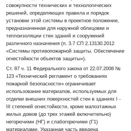
совокупности технических и технологических
решений, определяющих правила и порядок
установки этой системы в проектное положение,
предназначенная для наружной облицовки и
теплоизоляции стен зданий и сооружений
различного назначения (п. 3.7 СП 2.13130.2012
«Системы противопожарной защиты. Обеспечение
огнестойкости объектов защиты»).
Ст. 87 ч. 11 Федерального закона от 22.07.2008 №
123 «Технический регламент о требованиях
пожарной безопасности» ограничивает
использование материалов, используемых для
отделки внешних поверхностей стен в зданиях I -
III степеней огнестойкости, кроме малоэтажных
жилых домов (до трех этажей включительно)
негорючими (НГ) и слабогорючими (Г1)
материалами. Указанная часть введена