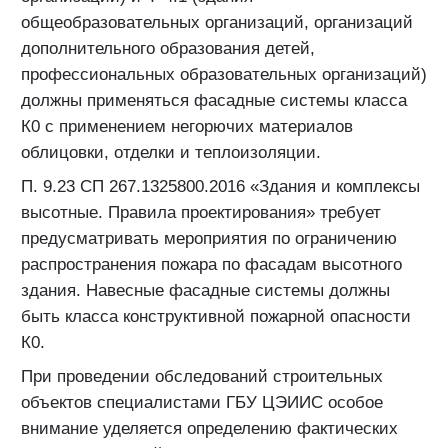
общеобразовательных организаций, организаций
дополнительного образования детей,
профессиональных образовательных организаций)
должны применяться фасадные системы класса
К0 с применением негорючих материалов
облицовки, отделки и теплоизоляции.
П. 9.23 СП 267.1325800.2016 «Здания и комплексы
высотные. Правила проектирования» требует
предусматривать мероприятия по ограничению
распространения пожара по фасадам высотного
здания. Навесные фасадные системы должны
быть класса конструктивной пожарной опасности
К0.
При проведении обследований строительных
объектов специалистами ГБУ ЦЭИИС особое
внимание уделяется определению фактических