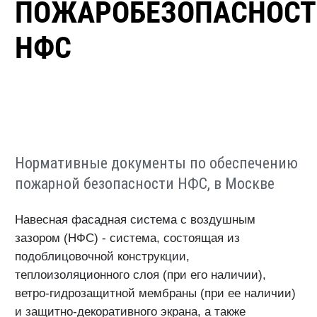
ПОЖАРОБЕЗОПАСНОСТ
НФС
Нормативные документы по обеспечению
пожарной безопасности НФС, в Москве
Навесная фасадная система с воздушным
зазором (НФС) - система, состоящая из
подоблицовочной конструкции,
теплоизоляционного слоя (при его наличии),
ветро-гидрозащитной мембраны (при ее наличии)
и защитно-декоративного экрана, а также