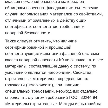
классов пожарной опасности материалов
облицовки навесных фасадных систем. Нередки
случаи использования материалов со свойствами,
отличными от заявленных в действующих
сертификатах соответствия требованиям
пожарной безопасности.
Также следует отметить, что наличие
сертифицированной и прошедшей
соответствующие испытания фасадной системы
класса пожарной опасности К0 не означает, что все
материалы, составляющие данную систему, по
умолчанию являются негорючими. Свойства
строительных материалов, определение их
горючести (негорючести), при наличии
специальных требований, необходимо отдельно
определять с учетом требований ГОСТ 30244-94
«Материалы строительные. Методы испытаний на