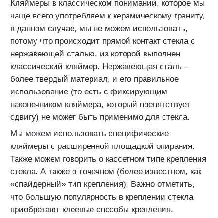
Кляймеры в классическом понимании, которое мы
чаще всего употребляем к керамическому граниту,
в данном случае, мы не можем использовать,
потому что происходит прямой контакт стекла с
нержавеющей сталью, из которой выполнен
классический кляймер. Нержавеющая сталь –
более твердый материал, и его правильное
использование (то есть с фиксирующим
наконечником кляймера, который препятствует
сдвигу) не может быть применимо для стекла.
Мы можем использовать специфические
кляймеры с расширенной площадкой опирания.
Также можем говорить о кассетном типе крепления
стекла. А также о точечном (более известном, как
«спайдерный» тип крепления). Важно отметить,
что большую популярность в креплении стекла
приобретают клеевые способы крепления.