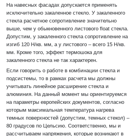
На навесных фасадах допускается применять
исключительно закаленное стекло. У закаленного
стекла расчетное сопротивление значительно
выше, чем у обыкновенного листового float стекла.
Допустим, у закаленного стекла сопротивление на
изгиб 120 Н/кв. мм, а у листового – всего 15 Н/кв.
мм. Кроме того, эффект термошока для
закаленного стекла не так характерен.
Если говорить о работе в комбинации стекла и
подсистемы, то в рамках расчета мы должны
учитывать линейное расширение стекла и
алюминия. На данный момент мы ориентируемся
на параметры европейских документов, согласно
которым максимальная температура нагрева
темных поверхностей (допустим, темных стекол) –
80 градусов по Цельсию. Соответственно, мы и
рассчитываем напряжения, которые возникают в