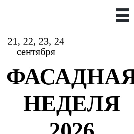
21, 22, 23, 24
сентября
ФАСАДНА
НЕДЕЛЯ
2026