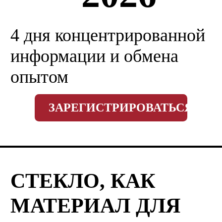
4 дня концентрированной
информации и обмена
опытом
ЗАРЕГИСТРИРОВАТЬСЯ
СТЕКЛО, КАК
МАТЕРИАЛ ДЛЯ