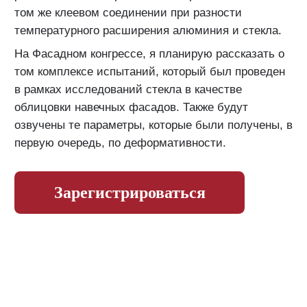
том же клеевом соединении при разности
температурного расширения алюминия и стекла.
На Фасадном конгрессе, я планирую рассказать о
том комплексе испытаний, который был проведен
в рамках исследований стекла в качестве
облицовки навечных фасадов. Также будут
озвучены те параметры, которые были получены, в
первую очередь, по деформативности.
Зарегистрироваться