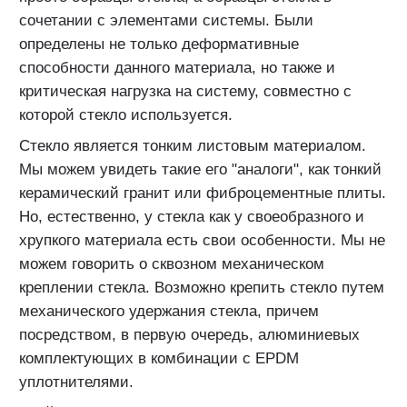
сочетании с элементами системы. Были
определены не только деформативные
способности данного материала, но также и
критическая нагрузка на систему, совместно с
которой стекло используется.
Стекло является тонким листовым материалом.
Мы можем увидеть такие его "аналоги", как тонкий
керамический гранит или фиброцементные плиты.
Но, естественно, у стекла как у своеобразного и
хрупкого материала есть свои особенности. Мы не
можем говорить о сквозном механическом
креплении стекла. Возможно крепить стекло путем
механического удержания стекла, причем
посредством, в первую очередь, алюминиевых
комплектующих в комбинации с EPDM
уплотнителями.