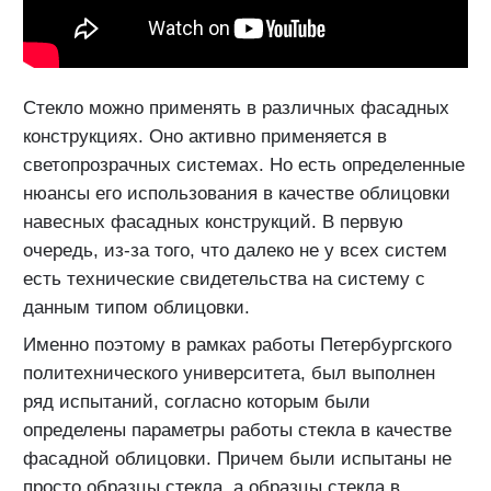
Стекло можно применять в различных фасадных
конструкциях. Оно активно применяется в
светопрозрачных системах. Но есть определенные
нюансы его использования в качестве облицовки
навесных фасадных конструкций. В первую
очередь, из-за того, что далеко не у всех систем
есть технические свидетельства на систему с
данным типом облицовки.
Именно поэтому в рамках работы Петербургского
политехнического университета, был выполнен
ряд испытаний, согласно которым были
определены параметры работы стекла в качестве
фасадной облицовки. Причем были испытаны не
просто образцы стекла, а образцы стекла в