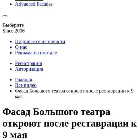
Advanced Facades
Выберите
Since 2006
Подписатся на новости
О нас
Реклама на портале
Регистрация
Авторизация
Главная
Все видео
Фасад Большого театра откроют после реставрации к 9
мая
Фасад Большого театра
откроют после реставрации к
9 мая