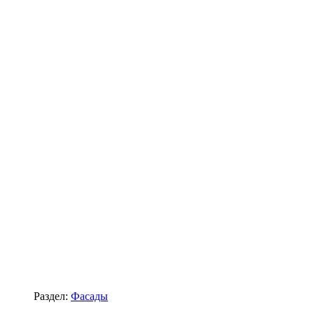
Раздел:
Фасады