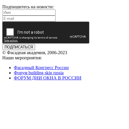
Подпишитесь на новости:
ПОДПИСАТЬСЯ
© Фасадная академия, 2006-2023
Наши мероприятия:
Фасадный Конгресс России
Форум building skin russia
ФОРУМ ДНИ ОКНА В РОССИИ