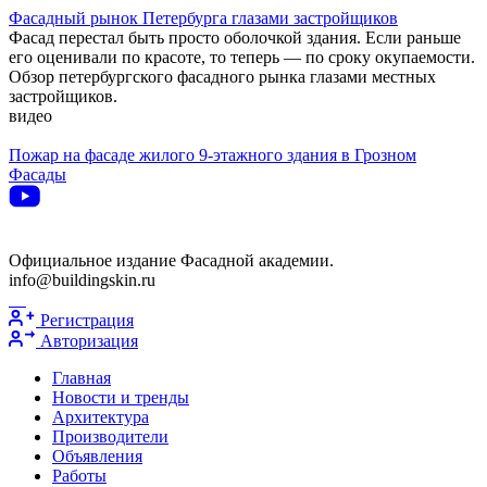
Фасадный рынок Петербурга глазами застройщиков
Фасад перестал быть просто оболочкой здания. Если раньше
его оценивали по красоте, то теперь — по сроку окупаемости.
Обзор петербургского фасадного рынка глазами местных
застройщиков.
видео
Пожар на фасаде жилого 9-этажного здания в Грозном
Фасады
Официальное издание Фасадной академии.
info@buildingskin.ru
Регистрация
Авторизация
Главная
Новости и тренды
Архитектура
Производители
Объявления
Работы