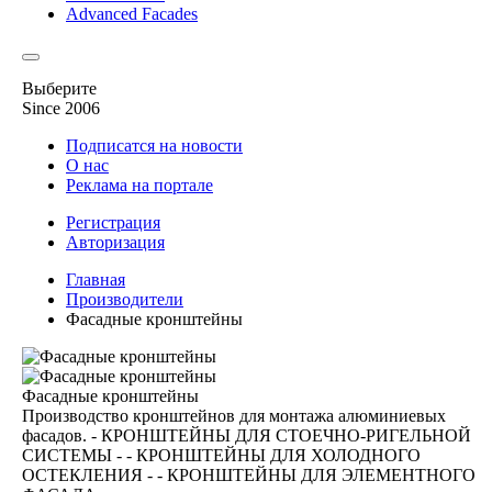
Advanced Facades
Выберите
Since 2006
Подписатся на новости
О нас
Реклама на портале
Регистрация
Авторизация
Главная
Производители
Фасадные кронштейны
Фасадные кронштейны
Производство кронштейнов для монтажа алюминиевых
фасадов. - КРОНШТЕЙНЫ ДЛЯ СТОЕЧНО-РИГЕЛЬНОЙ
СИСТЕМЫ - - КРОНШТЕЙНЫ ДЛЯ ХОЛОДНОГО
ОСТЕКЛЕНИЯ - - КРОНШТЕЙНЫ ДЛЯ ЭЛЕМЕНТНОГО