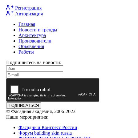
Регистрация
Авторизация
Главная
Новости и тренды
Архитектура
Производители
Объявления
Работы
Подпишитесь на новости:
ПОДПИСАТЬСЯ
© Фасадная академия, 2006-2023
Наши мероприятия:
Фасадный Конгресс России
Форум building skin russia