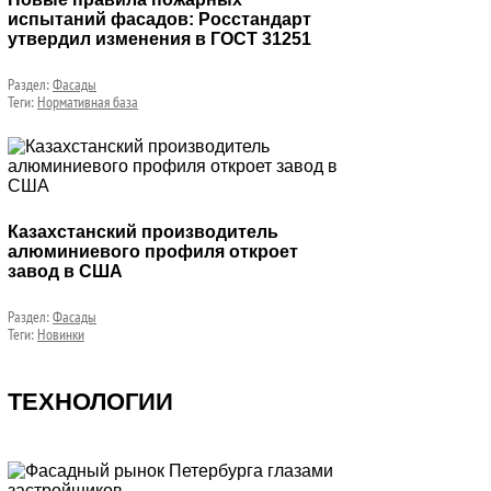
испытаний фасадов: Росстандарт
утвердил изменения в ГОСТ 31251
Раздел:
Фасады
Теги:
Нормативная база
Казахстанский производитель
алюминиевого профиля откроет
завод в США
Раздел:
Фасады
Теги:
Новинки
ТЕХНОЛОГИИ