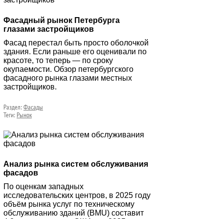
Фасадный рынок Петербурга
глазами застройщиков
Фасад перестал быть просто оболочкой
здания. Если раньше его оценивали по
красоте, то теперь — по сроку
окупаемости. Обзор петербургского
фасадного рынка глазами местных
застройщиков.
Раздел:
Фасады
Теги:
Рынок
Анализ рынка систем обслуживания
фасадов
По оценкам западных
исследовательских центров, в 2025 году
объём рынка услуг по техническому
обслуживанию зданий (BMU) составит