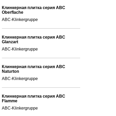
Клинкерная плитка серия ABC
Oberflache
ABC-Klinkergruppe
Клинкерная плитка серия ABC
Glanzart
ABC-Klinkergruppe
Клинкерная плитка серия ABC
Naturton
ABC-Klinkergruppe
Клинкерная плитка серия ABC
Flamme
ABC-Klinkergruppe