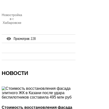
Новостройка
в г.
Хабаровске
Просмотров: 228
НОВОСТИ
Стоимость восстановления фасада