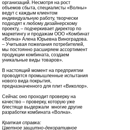
организаций. Несмотря на рост
объемов сбыта, специалисты «Волны»
ведут с каждым клиентом
индивидуальную работу, творчески
подходят к любому дизайнерскому
проекту, – подчеркивает директор по
маркетингу и продажам ООО «Комбинат
«Волна» Алена Юрьевна Виноградова.
– Учитывая пожелания потребителей,
мы постоянно расширяем ассортимент
продукции комбината, создаем
уникальные виды товаров».
В настоящий момент на предприятии
проводятся промышленные испытания
нового вида покрытия,
предназначенного для плит «Виколор».
Сейчас оно проходит проверку на
качество – проверку, которую уже
блестяще выдержали многие другие
разработки комбината «Волна».
Краткая справка:
Цветное защитно-декоративное