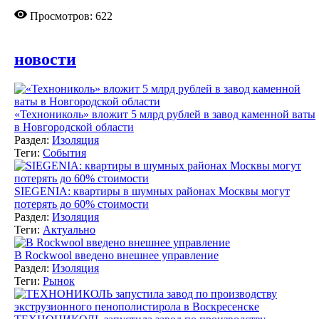
Просмотров: 622
новости
«Технониколь» вложит 5 млрд рублей в завод каменной ваты
в Новгородской области
Раздел:
Изоляция
Теги:
События
SIEGENIA: квартиры в шумных районах Москвы могут
потерять до 60% стоимости
Раздел:
Изоляция
Теги:
Актуально
В Rockwool введено внешнее управление
Раздел:
Изоляция
Теги:
Рынок