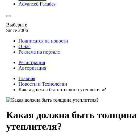
Advanced Facades
Выберите
Since 2006
Подписатся на новости
О нас
Реклама на портале
Регистрация
Авторизация
Главная
Новости и Технологии
Какая должна быть толщина утеплителя?
Какая должна быть толщина
утеплителя?