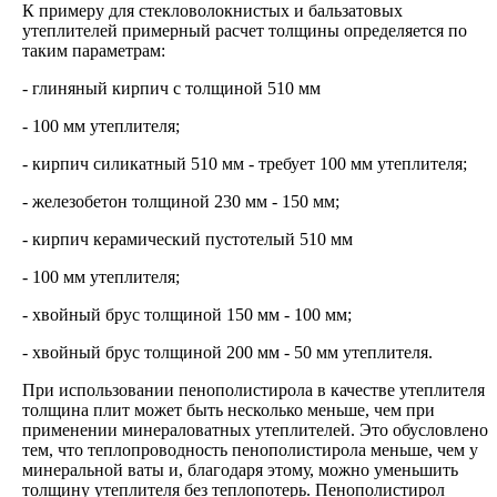
К примеру для стекловолокнистых и бальзатовых
утеплителей примерный расчет толщины определяется по
таким параметрам:
- глиняный кирпич с толщиной 510 мм
- 100 мм утеплителя;
- кирпич силикатный 510 мм - требует 100 мм утеплителя;
- железобетон толщиной 230 мм - 150 мм;
- кирпич керамический пустотелый 510 мм
- 100 мм утеплителя;
- хвойный брус толщиной 150 мм - 100 мм;
- хвойный брус толщиной 200 мм - 50 мм утеплителя.
При использовании пенополистирола в качестве утеплителя
толщина плит может быть несколько меньше, чем при
применении минераловатных утеплителей. Это обусловлено
тем, что теплопроводность пенополистирола меньше, чем у
минеральной ваты и, благодаря этому, можно уменьшить
толщину утеплителя без теплопотерь. Пенополистирол