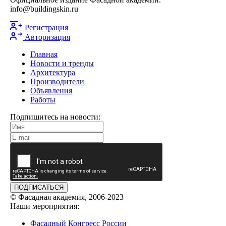
info@buildingskin.ru
Регистрация
Авторизация
Главная
Новости и тренды
Архитектура
Производители
Объявления
Работы
Подпишитесь на новости:
ПОДПИСАТЬСЯ
© Фасадная академия, 2006-2023
Наши мероприятия:
Фасадный Конгресс России