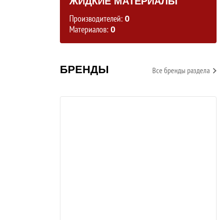
ЖИДКИЕ МАТЕРИАЛЫ
Производителей:
0
Материалов:
0
БРЕНДЫ
Все бренды раздела