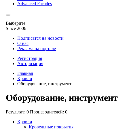
Advanced Facades
Выберите
Since 2006
Подписатся на новости
О нас
Реклама на портале
Регистрация
Авторизация
Главная
Кровли
Оборудование, инструмент
Оборудование, инструмент
Результат: 0
Производителей: 0
Кровли
Кровельные покрытия