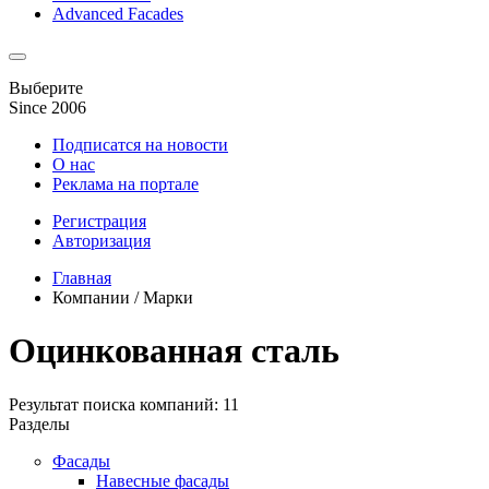
Advanced Facades
Выберите
Since 2006
Подписатся на новости
О нас
Реклама на портале
Регистрация
Авторизация
Главная
Компании / Марки
Оцинкованная сталь
Результат поиска компаний: 11
Разделы
Фасады
Навесные фасады