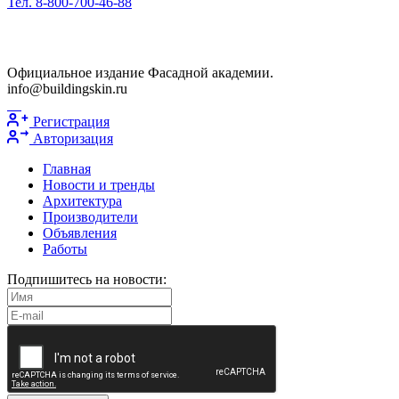
Тел. 8-800-700-46-88
Официальное издание Фасадной академии.
info@buildingskin.ru
Регистрация
Авторизация
Главная
Новости и тренды
Архитектура
Производители
Объявления
Работы
Подпишитесь на новости: