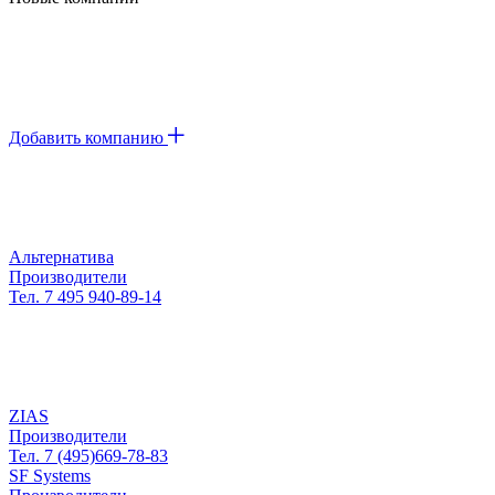
Добавить компанию
Альтернатива
Производители
Тел. 7 495 940-89-14
ZIAS
Производители
Тел. 7 (495)669-78-83
SF Systems