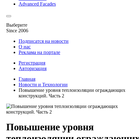
Advanced Facades
Выберите
Since 2006
Подписатся на новости
О нас
Реклама на портале
Регистрация
Авторизация
Главная
Новости и Технологии
Повышение уровня теплоизоляции ограждающих
конструкций. Часть 2
Повышение уровня
теплоизоляции ограждающи