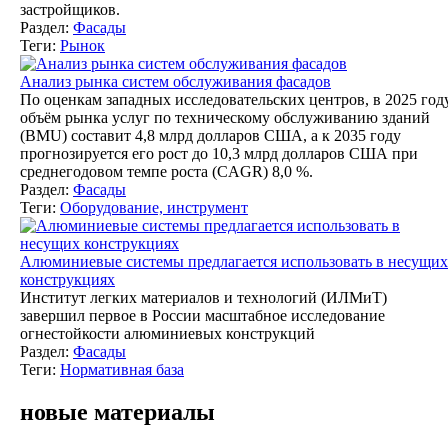
застройщиков.
Раздел:
Фасады
Теги:
Рынок
Анализ рынка систем обслуживания фасадов
По оценкам западных исследовательских центров, в 2025 год
объём рынка услуг по техническому обслуживанию зданий
(BMU) составит 4,8 млрд долларов США, а к 2035 году
прогнозируется его рост до 10,3 млрд долларов США при
среднегодовом темпе роста (CAGR) 8,0 %.
Раздел:
Фасады
Теги:
Оборудование, инструмент
Алюминиевые системы предлагается использовать в несущих
конструкциях
Институт легких материалов и технологий (ИЛМиТ)
завершил первое в России масштабное исследование
огнестойкости алюминиевых конструкций
Раздел:
Фасады
Теги:
Нормативная база
новые материалы