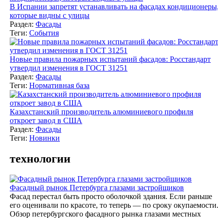
В Испании запретят устанавливать на фасадах кондиционеры
которые видны с улицы
Раздел:
Фасады
Теги:
События
Новые правила пожарных испытаний фасадов: Росстандарт
утвердил изменения в ГОСТ 31251
Раздел:
Фасады
Теги:
Нормативная база
Казахстанский производитель алюминиевого профиля
откроет завод в США
Раздел:
Фасады
Теги:
Новинки
технологии
Фасадный рынок Петербурга глазами застройщиков
Фасад перестал быть просто оболочкой здания. Если раньше
его оценивали по красоте, то теперь — по сроку окупаемости
Обзор петербургского фасадного рынка глазами местных