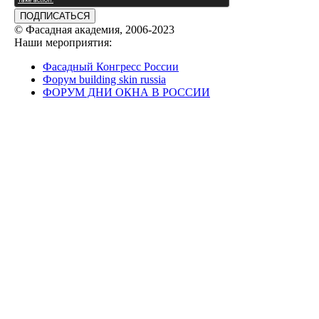
ПОДПИСАТЬСЯ
© Фасадная академия, 2006-2023
Наши мероприятия:
Фасадный Конгресс России
Форум building skin russia
ФОРУМ ДНИ ОКНА В РОССИИ