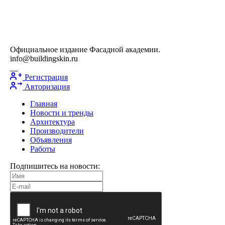
Официальное издание Фасадной академии.
info@buildingskin.ru
Регистрация
Авторизация
Главная
Новости и тренды
Архитектура
Производители
Объявления
Работы
Подпишитесь на новости: