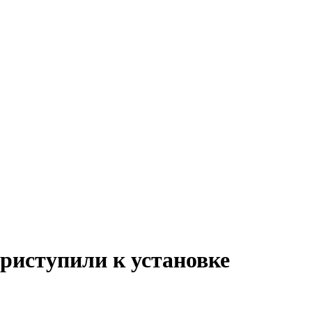
иступили к установке