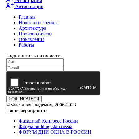
Регистрация
Авторизация
Главная
Новости и тренды
Архитектура
Производители
Объявления
Работы
Подпишитесь на новости:
ПОДПИСАТЬСЯ
© Фасадная академия, 2006-2023
Наши мероприятия:
Фасадный Конгресс России
Форум building skin russia
ФОРУМ ДНИ ОКНА В РОССИИ