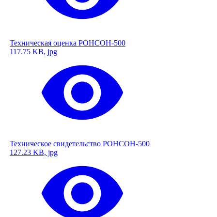
Техническая оценка РОНСОН-500
117.75 KB, jpg
Техническое свидетельство РОНСОН-500
127.23 KB, jpg