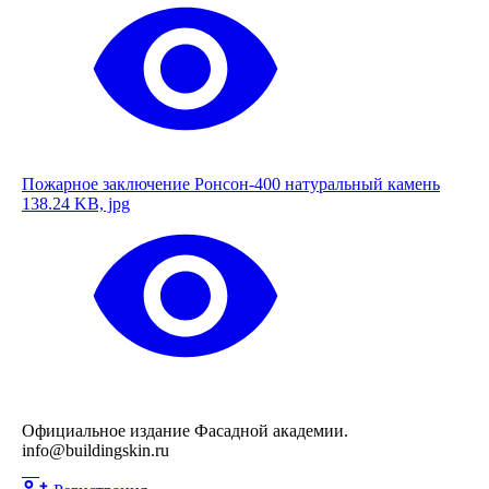
Пожарное заключение Ронсон-400 натуральный камень
138.24 KB, jpg
Официальное издание Фасадной академии.
info@buildingskin.ru