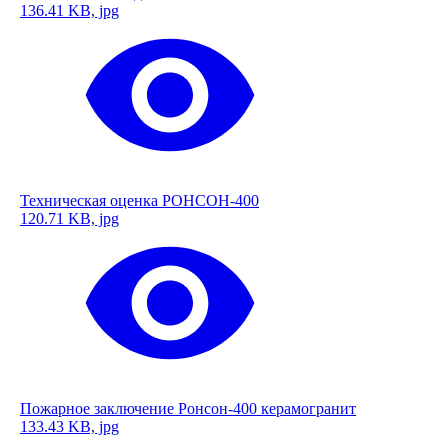
136.41 KB, jpg
Техническая оценка РОНСОН-400
120.71 KB, jpg
Пожарное заключение Ронсон-400 керамогранит
133.43 KB, jpg