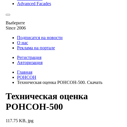
Advanced Facades
Выберите
Since 2006
Подписатся на новости
О нас
Реклама на портале
Регистрация
Авторизация
Главная
РОНСОН
Техническая оценка РОНСОН-500. Скачать
Техническая оценка
РОНСОН-500
117.75 KB, jpg