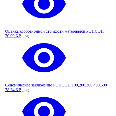
Оценка коррозионной стойкости материалов РОНСОН
70.09 KB, jpg
Сейсмическое заключение РОНСОН 100,200,300,400,500
78.34 KB, jpg