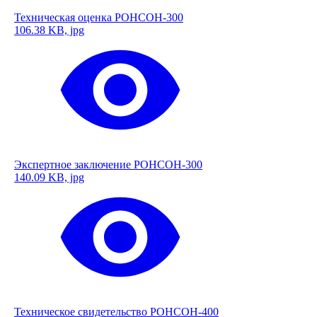
Техническая оценка РОНСОН-300
106.38 KB, jpg
Экспертное заключение РОНСОН-300
140.09 KB, jpg
Техническое свидетельство РОНСОН-400