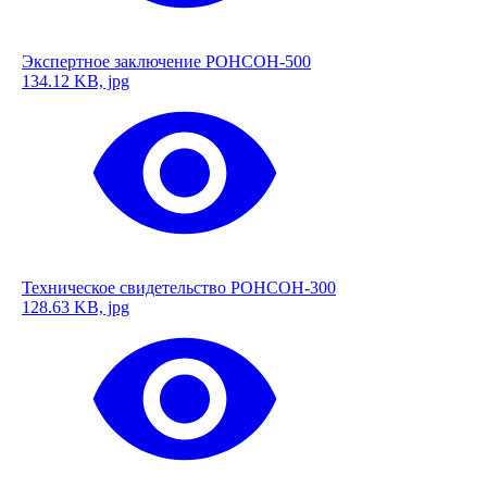
Экспертное заключение РОНСОН-500
134.12 KB, jpg
Техническое свидетельство РОНСОН-300
128.63 KB, jpg