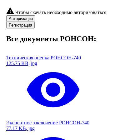
Чтобы скачать необходимо авторизоваться
Авторизация
Регистрация
Все документы РОНСОН:
Техническая оценка РОНСОН-740
125.75 KB, jpg
Экспертное заключение РОНСОН-740
77.17 KB, jpg