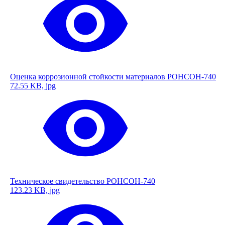
Оценка коррозионной стойкости материалов РОНСОН-740
72.55 KB, jpg
Техническое свидетельство РОНСОН-740
123.23 KB, jpg