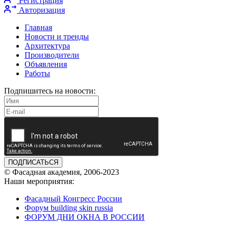
Регистрация
Авторизация
Главная
Новости и тренды
Архитектура
Производители
Объявления
Работы
Подпишитесь на новости:
ПОДПИСАТЬСЯ
© Фасадная академия, 2006-2023
Наши мероприятия:
Фасадный Конгресс России
Форум building skin russia
ФОРУМ ДНИ ОКНА В РОССИИ