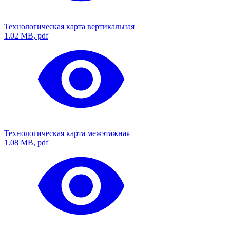
Технологическая карта вертикальная
1.02 MB, pdf
Технологическая карта межэтажная
1.08 MB, pdf