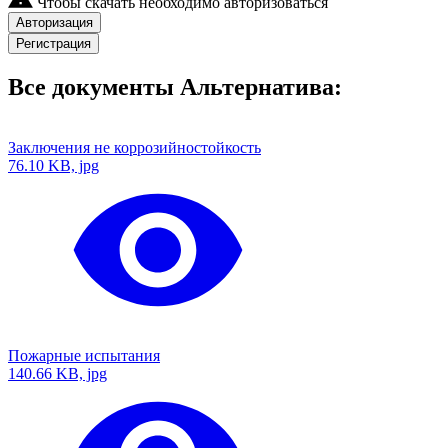
Чтобы скачать необходимо авторизоваться
Авторизация
Регистрация
Все документы Альтернатива:
Заключения не коррозийностойкость
76.10 KB, jpg
Пожарные испытания
140.66 KB, jpg