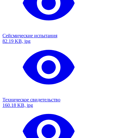
Сейсмические испытания
82.19 KB, jpg
Техническое свидетельство
160.18 KB, jpg