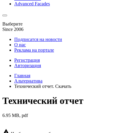
Advanced Facades
Выберите
Since 2006
Подписатся на новости
О нас
Реклама на портале
Регистрация
Авторизация
Главная
Альтернатива
Технический отчет. Скачать
Технический отчет
6.95 MB, pdf