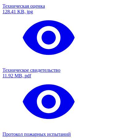
Техническая оценка
128.41 KB, jpg
Техническое свидетельство
11.92 MB, pdf
Протокол пожарных испытаний