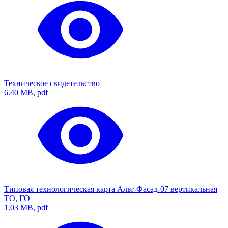
Техническое свидетельство
6.40 MB, pdf
Типовая технологическая карта Альт-Фасад-07 вертикальная
ТО, ГО
1.03 MB, pdf