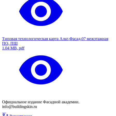
Типовая технологическая карта Альт-Фасад-07 межэтажная
ПО, ПШ
1.04 MB, pdf
Официальное издание Фасадной академии.
info@buildingskin.ru