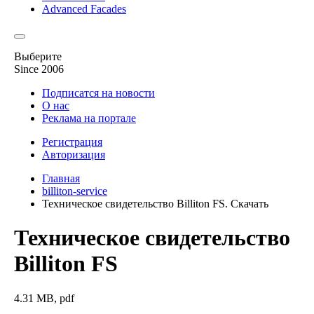
Advanced Facades
Выберите
Since 2006
Подписатся на новости
О нас
Реклама на портале
Регистрация
Авторизация
Главная
billiton-service
Техническое свидетельство Billiton FS. Скачать
Техническое свидетельство
Billiton FS
4.31 MB, pdf