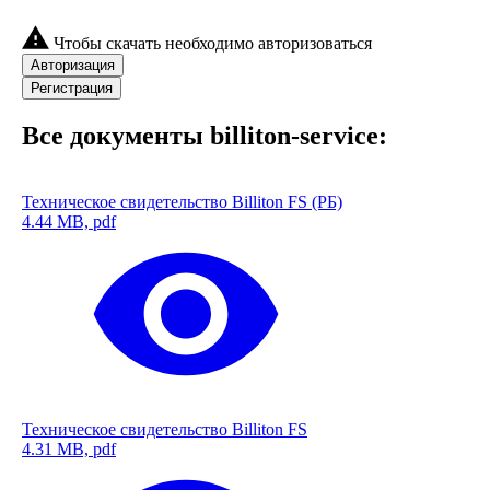
Чтобы скачать необходимо авторизоваться
Авторизация
Регистрация
Все документы billiton-service:
Техническое свидетельство Billiton FS (РБ)
4.44 MB, pdf
Техническое свидетельство Billiton FS
4.31 MB, pdf