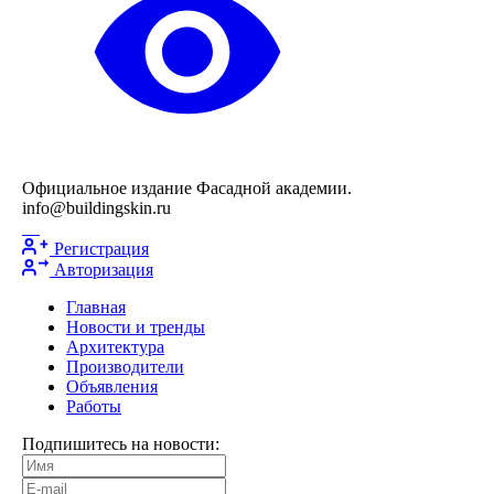
Официальное издание Фасадной академии.
info@buildingskin.ru
Регистрация
Авторизация
Главная
Новости и тренды
Архитектура
Производители
Объявления
Работы
Подпишитесь на новости: