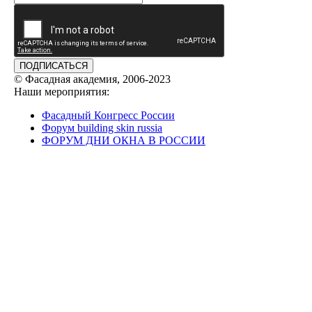
ПОДПИСАТЬСЯ
© Фасадная академия, 2006-2023
Наши мероприятия:
Фасадный Конгресс России
Форум building skin russia
ФОРУМ ДНИ ОКНА В РОССИИ