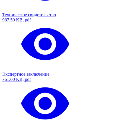
Техническое свидетельство
987.59 KB, pdf
Экспертное заключение
761.60 KB, pdf