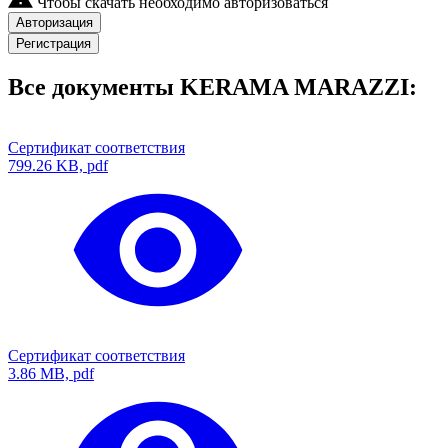
Чтобы скачать необходимо авторизоваться
Авторизация
Регистрация
Все документы KERAMA MARAZZI:
Сертификат соответствия
799.26 KB, pdf
Сертификат соответствия
3.86 MB, pdf