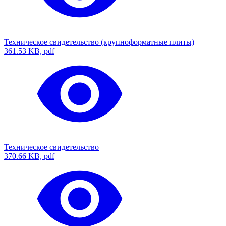
Техническое свидетельство (крупноформатные плиты)
361.53 KB, pdf
Техническое свидетельство
370.66 KB, pdf