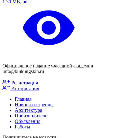
1.30 MB, pdf
Официальное издание Фасадной академии.
info@buildingskin.ru
Регистрация
Авторизация
Главная
Новости и тренды
Архитектура
Производители
Объявления
Работы
Подпишитесь на новости: