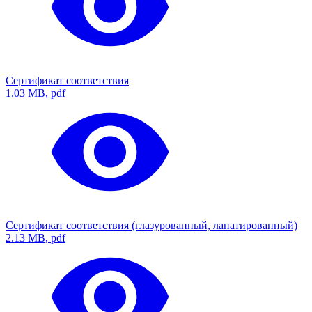
Сертификат соответствия
1.03 MB, pdf
Сертификат соответствия (глазурованный, лапатированный)
2.13 MB, pdf