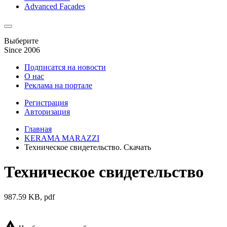
Advanced Facades
Выберите
Since 2006
Подписатся на новости
О нас
Реклама на портале
Регистрация
Авторизация
Главная
KERAMA MARAZZI
Техническое свидетельство. Скачать
Техническое свидетельство
987.59 KB, pdf