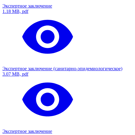
Экспертное заключение
1.18 MB, pdf
Экспертное заключение (санитарно-эпидемиологическое)
3.07 MB, pdf
Экспертное заключение