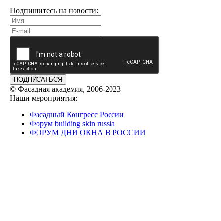
Подпишитесь на новости:
ПОДПИСАТЬСЯ
© Фасадная академия, 2006-2023
Наши мероприятия:
Фасадный Конгресс России
Форум building skin russia
ФОРУМ ДНИ ОКНА В РОССИИ