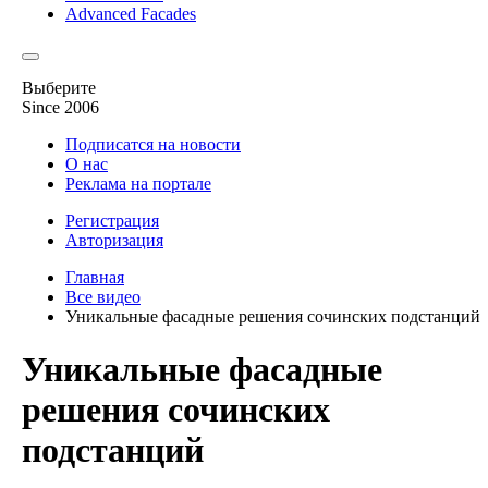
Advanced Facades
Выберите
Since 2006
Подписатся на новости
О нас
Реклама на портале
Регистрация
Авторизация
Главная
Все видео
Уникальные фасадные решения сочинских подстанций
Уникальные фасадные
решения сочинских
подстанций