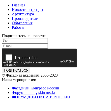
Главная
Новости и тренды
Архитектура
Производители
Объявления
Работы
Подпишитесь на новости:
ПОДПИСАТЬСЯ
© Фасадная академия, 2006-2023
Наши мероприятия:
Фасадный Конгресс России
Форум building skin russia
ФОРУМ ДНИ ОКНА В РОССИИ