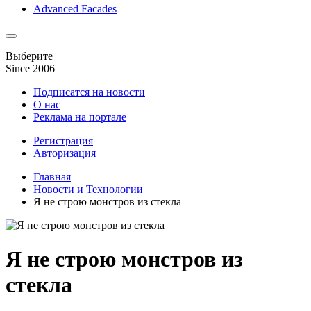
Advanced Facades
Выберите
Since 2006
Подписатся на новости
О нас
Реклама на портале
Регистрация
Авторизация
Главная
Новости и Технологии
Я не строю монстров из стекла
Я не строю монстров из
стекла