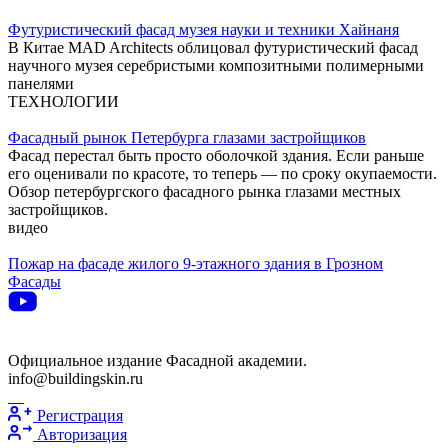
Футуристический фасад музея науки и техники Хайнаня
В Китае MAD Architects облицовал футуристический фасад
научного музея серебристыми композитными полимерными
панелями
ТЕХНОЛОГИИ
Фасадный рынок Петербурга глазами застройщиков
Фасад перестал быть просто оболочкой здания. Если раньше
его оценивали по красоте, то теперь — по сроку окупаемости.
Обзор петербургского фасадного рынка глазами местных
застройщиков.
видео
Пожар на фасаде жилого 9-этажного здания в Грозном
Фасады
Официальное издание Фасадной академии.
info@buildingskin.ru
Регистрация
Авторизация