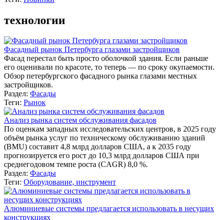
технологии
Фасадный рынок Петербурга глазами застройщиков
Фасад перестал быть просто оболочкой здания. Если раньше
его оценивали по красоте, то теперь — по сроку окупаемости.
Обзор петербургского фасадного рынка глазами местных
застройщиков.
Раздел:
Фасады
Теги:
Рынок
Анализ рынка систем обслуживания фасадов
По оценкам западных исследовательских центров, в 2025 году
объём рынка услуг по техническому обслуживанию зданий
(BMU) составит 4,8 млрд долларов США, а к 2035 году
прогнозируется его рост до 10,3 млрд долларов США при
среднегодовом темпе роста (CAGR) 8,0 %.
Раздел:
Фасады
Теги:
Оборудование, инструмент
Алюминиевые системы предлагается использовать в несущих
конструкциях