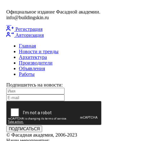
Официальное издание Фасадной академии.
info@buildingskin.ru
Регистрация
Авторизация
Главная
Новости и тренды
Архитектура
Производители
Объявления
Работы
Подпишитесь на новости:
ПОДПИСАТЬСЯ
© Фасадная академия, 2006-2023
Наши мероприятия: