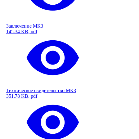
Заключение МК3
145.34 KB, pdf
Техническое свидетельство МК3
351.78 KB, pdf