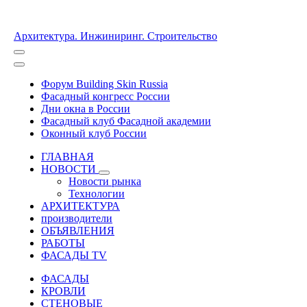
Архитектура. Инжиниринг. Строительство
Форум Building Skin Russia
Фасадный конгресс России
Дни окна в России
Фасадный клуб Фасадной академии
Оконный клуб России
ГЛАВНАЯ
НОВОСТИ
Новости рынка
Технологии
АРХИТЕКТУРА
производители
ОБЪЯВЛЕНИЯ
РАБОТЫ
ФАСАДЫ TV
ФАСАДЫ
КРОВЛИ
СТЕНОВЫЕ