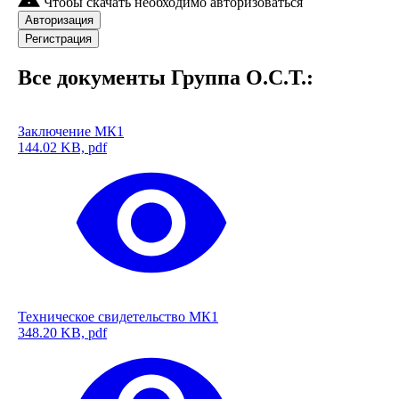
Чтобы скачать необходимо авторизоваться
Авторизация
Регистрация
Все документы Группа О.С.Т.:
Заключение МК1
144.02 KB, pdf
Техническое свидетельство МК1
348.20 KB, pdf