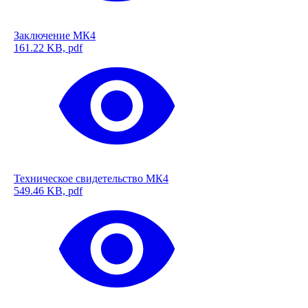
Заключение МК4
161.22 KB, pdf
Техническое свидетельство МК4
549.46 KB, pdf