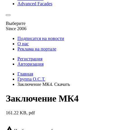
Advanced Facades
Выберите
Since 2006
Подписатся на новости
О нас
Реклама на портале
Регистрация
Авторизация
Главная
Группа О.С.Т.
Заключение МК4. Скачать
Заключение МК4
161.22 KB, pdf