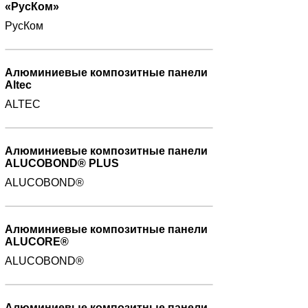
«РусКом»
РусКом
Алюминиевые композитные панели
Altec
ALTEC
Алюминиевые композитные панели
ALUCOBOND® PLUS
ALUCOBOND®
Алюминиевые композитные панели
ALUCORE®
ALUCOBOND®
Алюминиевые композитные панели