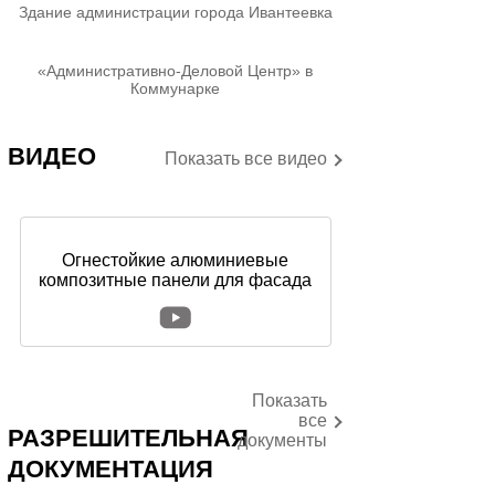
Здание администрации города Ивантеевка
«Административно-Деловой Центр» в
Коммунарке
ВИДЕО
Показать все видео
Огнестойкие алюминиевые
композитные панели для фасада
Показать
все
РАЗРЕШИТЕЛЬНАЯ
документы
ДОКУМЕНТАЦИЯ