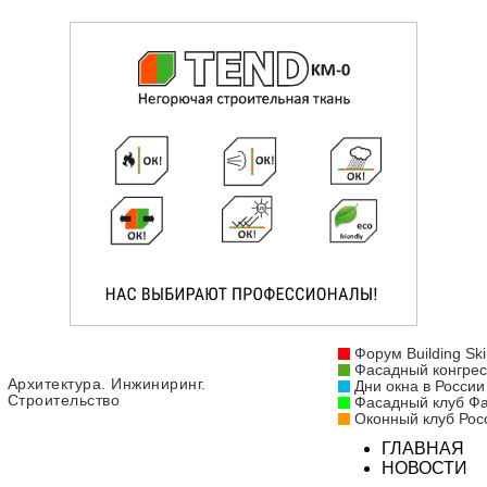
Форум Building Ski
Фасадный конгрес
Архитектура. Инжиниринг.
Дни окна в России
Строительство
Фасадный клуб Ф
Оконный клуб Рос
ГЛАВНАЯ
НОВОСТИ