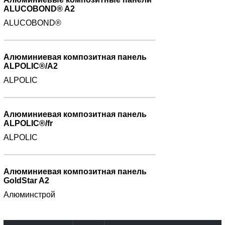
ALUCOBOND® A2
ALUCOBOND®
Алюминиевая композитная панель
ALPOLIC®/A2
ALPOLIC
Алюминиевая композитная панель
ALPOLIC®/fr
ALPOLIC
Алюминиевая композитная панель
GoldStar A2
Алюминстрой