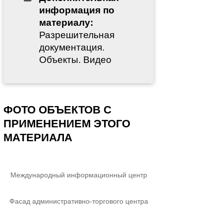
информация по
материалу:
Разрешительная
документация.
Объекты. Видео
ФОТО ОБЪЕКТОВ С
ПРИМЕНЕНИЕМ ЭТОГО
МАТЕРИАЛА
Международный информационный центр
Фасад административно-торгового центра