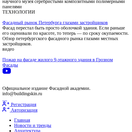
научного музея серебристыми композитными полимерными
панелями
ТЕХНОЛОГИИ
Фасадный рынок Петербурга глазами застройщиков
Фасад перестал быть просто оболочкой здания. Если раньше
его оценивали по красоте, то теперь — по сроку окупаемости.
Обзор петербургского фасадного рынка глазами местных
застройщиков.
видео
Пожар на фасаде жилого 9-этажного здания в Грозном
Фасады
Официальное издание Фасадной академии.
info@buildingskin.ru
Регистрация
Авторизация
Главная
Новости и тренды
Архитектура