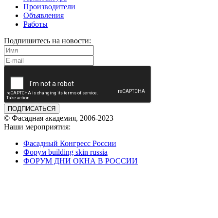
Производители
Объявления
Работы
Подпишитесь на новости:
ПОДПИСАТЬСЯ
© Фасадная академия, 2006-2023
Наши мероприятия:
Фасадный Конгресс России
Форум building skin russia
ФОРУМ ДНИ ОКНА В РОССИИ