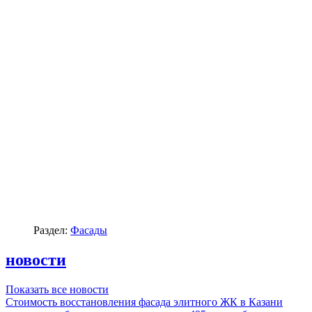
Раздел:
Фасады
новости
Показать все новости
Стоимость восстановления фасада элитного ЖК в Казани