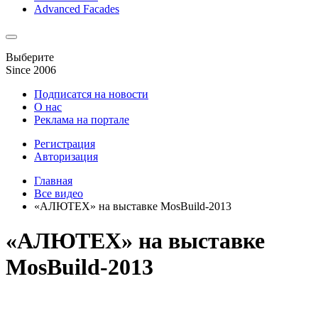
Advanced Facades
Выберите
Since 2006
Подписатся на новости
О нас
Реклама на портале
Регистрация
Авторизация
Главная
Все видео
«АЛЮТЕХ» на выставке MosBuild-2013
«АЛЮТЕХ» на выставке
MosBuild-2013