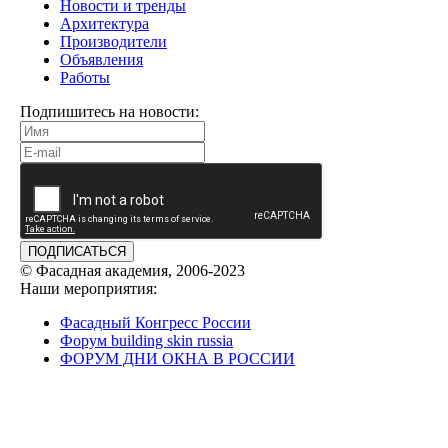
Новости и тренды
Архитектура
Производители
Объявления
Работы
Подпишитесь на новости:
ПОДПИСАТЬСЯ
© Фасадная академия, 2006-2023
Наши мероприятия:
Фасадный Конгресс России
Форум building skin russia
ФОРУМ ДНИ ОКНА В РОССИИ