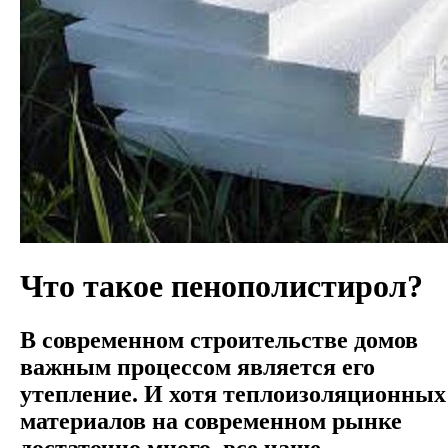
Что такое пенополистирол?
В современном строительстве домов
важным процессом является его
утепление. И хотя теплоизоляционных
материалов на современном рынке
достаточно много, все чаще