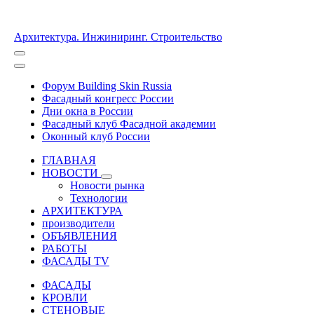
Архитектура. Инжиниринг. Строительство
Форум Building Skin Russia
Фасадный конгресс России
Дни окна в России
Фасадный клуб Фасадной академии
Оконный клуб России
ГЛАВНАЯ
НОВОСТИ
Новости рынка
Технологии
АРХИТЕКТУРА
производители
ОБЪЯВЛЕНИЯ
РАБОТЫ
ФАСАДЫ TV
ФАСАДЫ
КРОВЛИ
СТЕНОВЫЕ