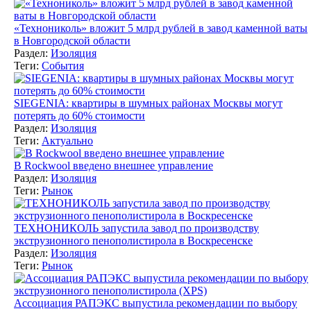
«Технониколь» вложит 5 млрд рублей в завод каменной ваты
в Новгородской области
Раздел:
Изоляция
Теги:
События
SIEGENIA: квартиры в шумных районах Москвы могут
потерять до 60% стоимости
Раздел:
Изоляция
Теги:
Актуально
В Rockwool введено внешнее управление
Раздел:
Изоляция
Теги:
Рынок
ТЕХНОНИКОЛЬ запустила завод по производству
экструзионного пенополистирола в Воскресенске
Раздел:
Изоляция
Теги:
Рынок
Ассоциация РАПЭКС выпустила рекомендации по выбору