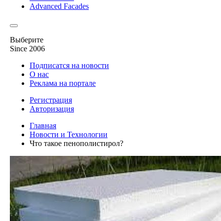
Advanced Facades
Выберите
Since 2006
Подписатся на новости
О нас
Реклама на портале
Регистрация
Авторизация
Главная
Новости и Технологии
Что такое пенополистирол?