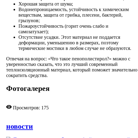
Хорошая защита от шума;
Водонепроницаемость, устойчивость к химическим
веществам, защита от грибка, плесени, бактерий,
грызунов;
Пожароустойчивость (горит очень слабо и
самозатухает);
Отсутствие усадки. Этот материал не поддается
деформации, уменьшению в размерах, поэтому
термические мостики в любом случае не образуются.
Отвечая на вопрос: «Что такое пенополистирол?» можно с
уверенностью сказать, что это лучший современный
теплоизоляционный материал, который поможет значительно
сократить средства.
Фотогалерея
Просмотров: 175
новости