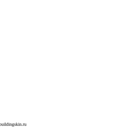
ildingskin.ru