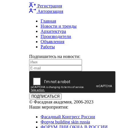
Регистрация
Авторизация
Главная
Новости и тренды
Архитектура
Производители
Объявления
Работы
Подпишитесь на новости:
ПОДПИСАТЬСЯ
© Фасадная академия, 2006-2023
Наши мероприятия:
Фасадный Конгресс России
Форум building skin russia
ФОРУМ ДНИ ОКНА В РОССИИ