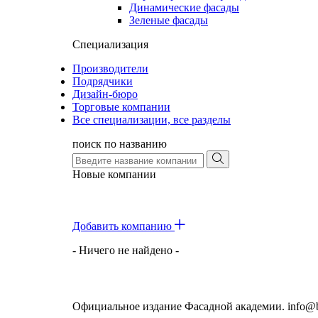
Динамические фасады
Зеленые фасады
Специализация
Производители
Подрядчики
Дизайн-бюро
Торговые компании
Все специализации, все разделы
поиск по названию
Новые компании
Добавить компанию
- Ничего не найдено -
Официальное издание Фасадной академии. info@bu