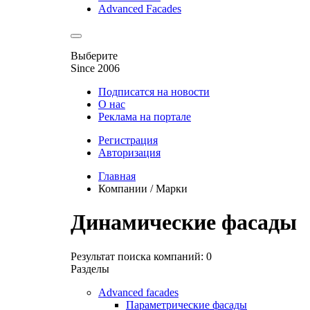
Advanced Facades
Выберите
Since 2006
Подписатся на новости
О нас
Реклама на портале
Регистрация
Авторизация
Главная
Компании / Марки
Динамические фасады
Результат поиска компаний: 0
Разделы
Advanced facades
Параметрические фасады