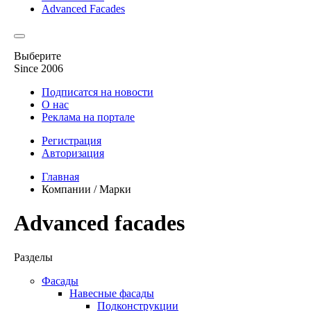
Advanced Facades
Выберите
Since 2006
Подписатся на новости
О нас
Реклама на портале
Регистрация
Авторизация
Главная
Компании / Марки
Advanced facades
Разделы
Фасады
Навесные фасады
Подконструкции