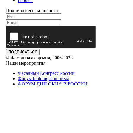
Работы
Подпишитесь на новости:
ПОДПИСАТЬСЯ
© Фасадная академия, 2006-2023
Наши мероприятия:
Фасадный Конгресс России
Форум building skin russia
ФОРУМ ДНИ ОКНА В РОССИИ