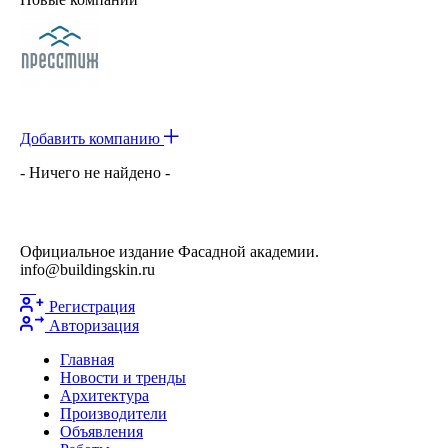
Добавить компанию
- Ничего не найдено -
Официальное издание Фасадной академии.
info@buildingskin.ru
Регистрация
Авторизация
Главная
Новости и тренды
Архитектура
Производители
Объявления