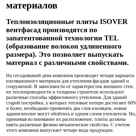
материалов
Теплоизоляционные плиты ISOVER
вентфасад производятся по
запатентованной технологии TEL
(образование волокон удлиненного
размера). Это позволяет выпускать
материал с различными свойствами.
На сегодняшний день компания производит четыре варианта
изоляционного материала для утепления фасадов зданий и
сооружений. В зависимости от характеристик внешних стен,
их теплопроводности и толщины строители используют
различные способы эффективного утепления. Для зданий
старой постройки, у которых тепловые потери достигают 60
и более, необходимо применять два слоя изоляции, новые
здания вполне могут обойтись и одним слоем утеплителя. Но,
принимая во внимание их расположение, плиты должны
иметь различные физико-механические свойства. С учетом
этого компания выпускает четыре вида продукции.