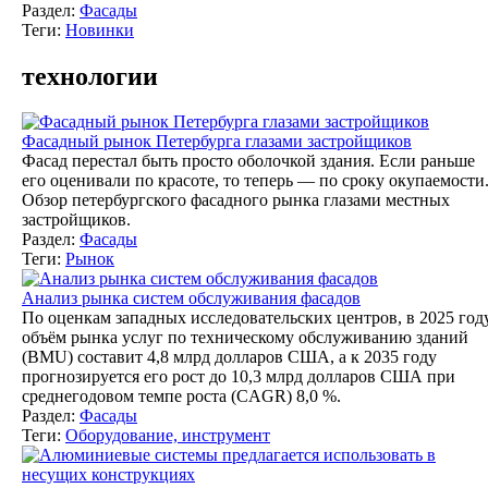
Раздел:
Фасады
Теги:
Новинки
технологии
Фасадный рынок Петербурга глазами застройщиков
Фасад перестал быть просто оболочкой здания. Если раньше
его оценивали по красоте, то теперь — по сроку окупаемости
Обзор петербургского фасадного рынка глазами местных
застройщиков.
Раздел:
Фасады
Теги:
Рынок
Анализ рынка систем обслуживания фасадов
По оценкам западных исследовательских центров, в 2025 год
объём рынка услуг по техническому обслуживанию зданий
(BMU) составит 4,8 млрд долларов США, а к 2035 году
прогнозируется его рост до 10,3 млрд долларов США при
среднегодовом темпе роста (CAGR) 8,0 %.
Раздел:
Фасады
Теги:
Оборудование, инструмент