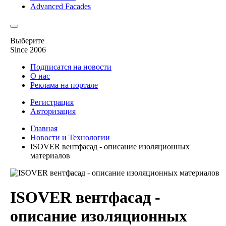
Advanced Facades
Выберите
Since 2006
Подписатся на новости
О нас
Реклама на портале
Регистрация
Авторизация
Главная
Новости и Технологии
ISOVER вентфасад - описание изоляционных
материалов
ISOVER вентфасад -
описание изоляционных