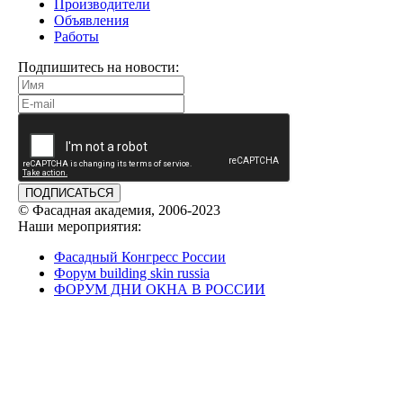
Производители
Объявления
Работы
Подпишитесь на новости:
ПОДПИСАТЬСЯ
© Фасадная академия, 2006-2023
Наши мероприятия:
Фасадный Конгресс России
Форум building skin russia
ФОРУМ ДНИ ОКНА В РОССИИ