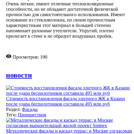
Очень легкие, имеют отличные теплоизоляционные
способности, но не обладают достаточной физической
прочностью для самостоятельного использования. Имеют
основание из стекловолокна, по своим прочностным
характеристикам этот материал в большей степени
напоминает рулонные утеплители. Упругий, плотно
прилегает к стене и не образует воздушных пробок.
Просмотров: 190
новости
Стоимость восстановления фасада элитного ЖК в Казани
после удара беспилотников составила 495 млн руб
Раздел:
Фасады
Теги:
Проишествия
Металлические фасады и каскад террас: в Москве согласован