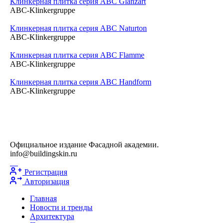
Клинкерная плитка серия ABC Glanzart
ABC-Klinkergruppe
Клинкерная плитка серия ABC Naturton
ABC-Klinkergruppe
Клинкерная плитка серия ABC Flamme
ABC-Klinkergruppe
Клинкерная плитка серия ABC Handform
ABC-Klinkergruppe
Официальное издание Фасадной академии.
info@buildingskin.ru
Регистрация
Авторизация
Главная
Новости и тренды
Архитектура