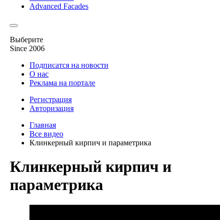
Advanced Facades
Выберите
Since 2006
Подписатся на новости
О нас
Реклама на портале
Регистрация
Авторизация
Главная
Все видео
Клинкерный кирпич и параметрика
Клинкерный кирпич и
параметрика