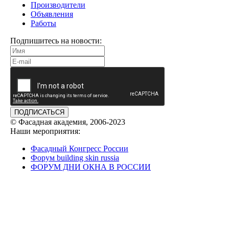
Производители
Объявления
Работы
Подпишитесь на новости:
ПОДПИСАТЬСЯ
© Фасадная академия, 2006-2023
Наши мероприятия:
Фасадный Конгресс России
Форум building skin russia
ФОРУМ ДНИ ОКНА В РОССИИ