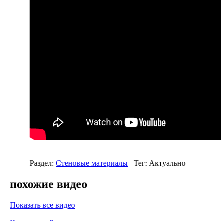
Раздел:
Стеновые материалы
Тег: Актуально
похожие видео
Показать все видео