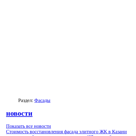
Раздел:
Фасады
новости
Показать все новости
Стоимость восстановления фасада элитного ЖК в Казани