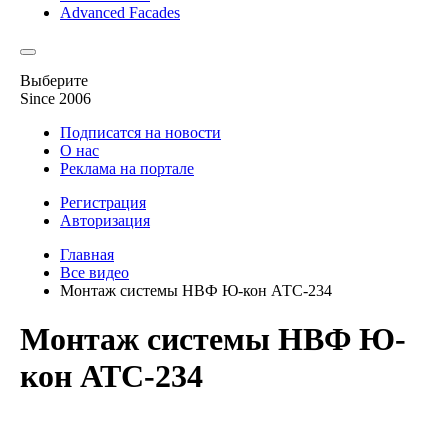
Advanced Facades
Выберите
Since 2006
Подписатся на новости
О нас
Реклама на портале
Регистрация
Авторизация
Главная
Все видео
Монтаж системы НВФ Ю-кон АТС-234
Монтаж системы НВФ Ю-
кон АТС-234