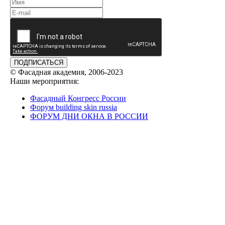
ПОДПИСАТЬСЯ
© Фасадная академия, 2006-2023
Наши мероприятия:
Фасадный Конгресс России
Форум building skin russia
ФОРУМ ДНИ ОКНА В РОССИИ