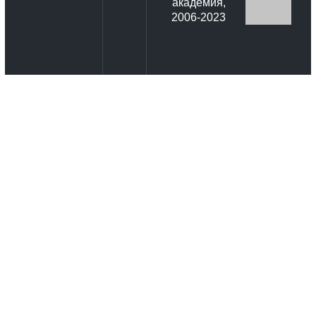
академия,
2006-2023