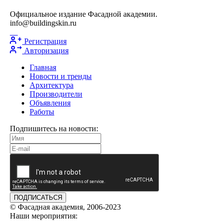
Официальное издание Фасадной академии.
info@buildingskin.ru
Регистрация
Авторизация
Главная
Новости и тренды
Архитектура
Производители
Объявления
Работы
Подпишитесь на новости:
ПОДПИСАТЬСЯ
© Фасадная академия, 2006-2023
Наши мероприятия: