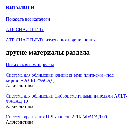
каталоги
Показать все каталоги
АТР СИАЛ П-Г-Тп
АТР СИАЛ П-Г-Тп изменения и дополнения
другие материалы раздела
Показать все материалы
Система для облицовки клинкерными плитками «под
кирпич» АЛЬТ-ФАСАД 11
Альтернатива
Система для облицовки фиброцементными панелями АЛЬТ-
ФАСАД 10
Альтернатива
Система крепления HPL-панели АЛЬТ-ФАСАД 09
Альтернатива